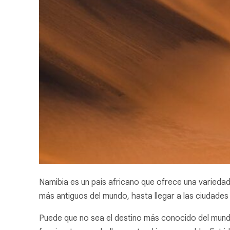
Namibia es un país africano que ofrece una variedad
más antiguos del mundo, hasta llegar a las ciudade
Puede que no sea el destino más conocido del mundo,