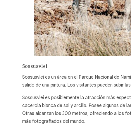
Sossusvlei
Sossusvlei es un área en el Parque Nacional de Nam
salido de una pintura. Los visitantes pueden subir las
Sossusvlei es posiblemente la atracción más especta
cacerola blanca de sal y arcilla. Posee algunas de 
Otras alcanzan los 300 metros, ofreciendo a los fotó
más fotografiados del mundo.