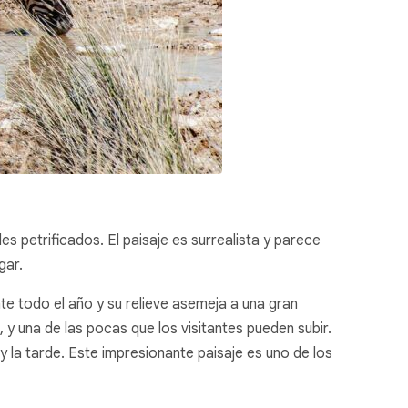
es petrificados. El paisaje es surrealista y parece
gar.
te todo el año y su relieve asemeja a una gran
 y una de las pocas que los visitantes pueden subir.
y la tarde. Este impresionante paisaje es uno de los