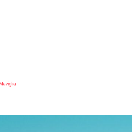
Maviglia