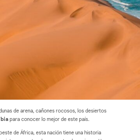
 dunas de arena, cañones rocosos, los desiertos
ibia
para conocer lo mejor de este país.
ste de África, esta nación tiene una historia