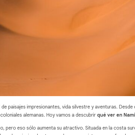
 de paisajes impresionantes, vida silvestre y aventuras. Desde
s coloniales alemanas. Hoy vamos a descubrir
qué ver en Nam
 pero eso sólo aumenta su atractivo. Situada en la costa suroe