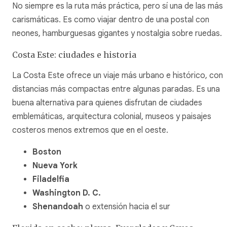
No siempre es la ruta más práctica, pero sí una de las más
carismáticas. Es como viajar dentro de una postal con
neones, hamburguesas gigantes y nostalgia sobre ruedas.
Costa Este: ciudades e historia
La Costa Este ofrece un viaje más urbano e histórico, con
distancias más compactas entre algunas paradas. Es una
buena alternativa para quienes disfrutan de ciudades
emblemáticas, arquitectura colonial, museos y paisajes
costeros menos extremos que en el oeste.
Boston
Nueva York
Filadelfia
Washington D. C.
Shenandoah
o extensión hacia el sur