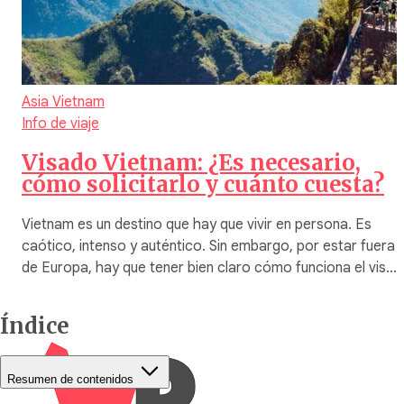
Asia
Vietnam
Info de viaje
Visado Vietnam: ¿Es necesario,
cómo solicitarlo y cuánto cuesta?
Vietnam es un destino que hay que vivir en persona. Es
caótico, intenso y auténtico. Sin embargo, por estar fuera
de Europa, hay que tener bien claro cómo funciona el vis…
Índice
Resumen de contenidos