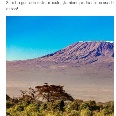
Si te ha gustado este artículo, ¡también podrían interesarte
estos!