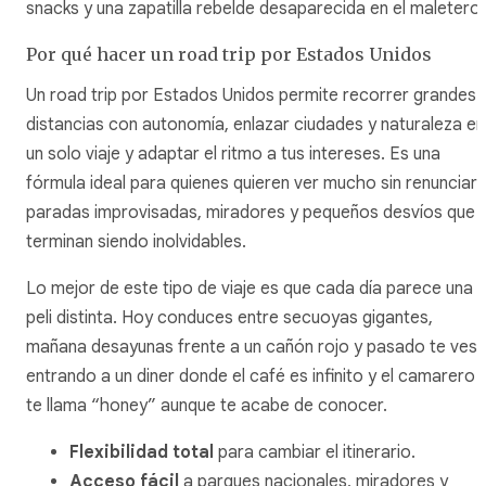
snacks y una zapatilla rebelde desaparecida en el maletero.
Por qué hacer un road trip por Estados Unidos
Un road trip por Estados Unidos permite recorrer grandes
distancias con autonomía, enlazar ciudades y naturaleza en
un solo viaje y adaptar el ritmo a tus intereses. Es una
fórmula ideal para quienes quieren ver mucho sin renunciar 
paradas improvisadas, miradores y pequeños desvíos que
terminan siendo inolvidables.
Lo mejor de este tipo de viaje es que cada día parece una
peli distinta. Hoy conduces entre secuoyas gigantes,
mañana desayunas frente a un cañón rojo y pasado te ves
entrando a un diner donde el café es infinito y el camarero
te llama “honey” aunque te acabe de conocer.
Flexibilidad total
para cambiar el itinerario.
Acceso fácil
a parques nacionales, miradores y