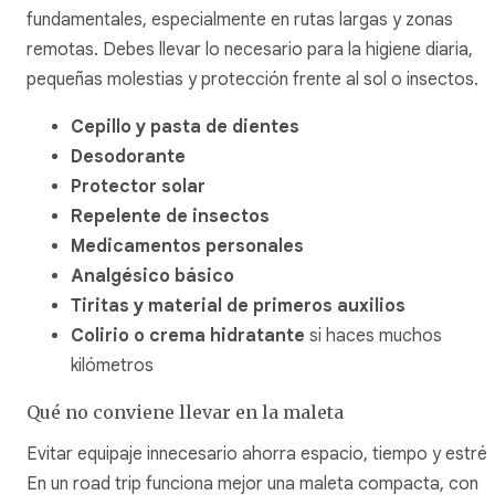
fundamentales, especialmente en rutas largas y zonas
remotas. Debes llevar lo necesario para la higiene diaria,
pequeñas molestias y protección frente al sol o insectos.
Cepillo y pasta de dientes
Desodorante
Protector solar
Repelente de insectos
Medicamentos personales
Analgésico básico
Tiritas y material de primeros auxilios
Colirio o crema hidratante
si haces muchos
kilómetros
Qué no conviene llevar en la maleta
Evitar equipaje innecesario ahorra espacio, tiempo y estrés
En un road trip funciona mejor una maleta compacta, con