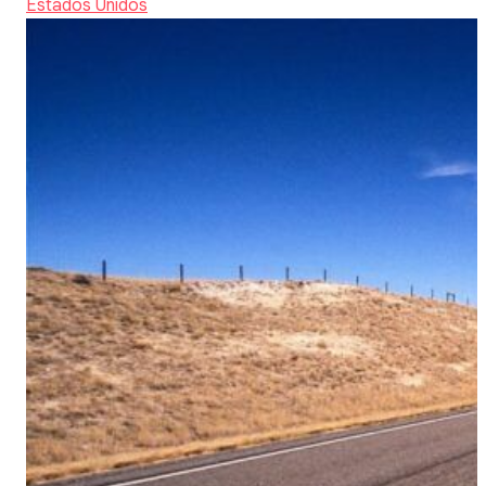
Estados Unidos