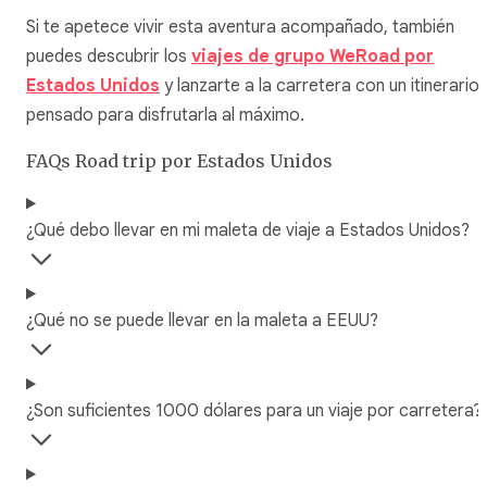
Si te apetece vivir esta aventura acompañado, también
puedes descubrir los
viajes de grupo WeRoad por
Estados Unidos
y lanzarte a la carretera con un itinerario
pensado para disfrutarla al máximo.
FAQs Road trip por Estados Unidos
¿Qué debo llevar en mi maleta de viaje a Estados Unidos?
¿Qué no se puede llevar en la maleta a EEUU?
¿Son suficientes 1000 dólares para un viaje por carretera?