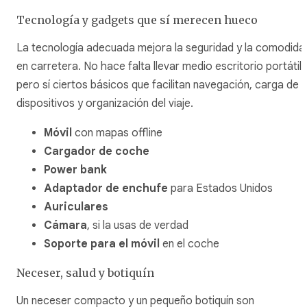
Tecnología y gadgets que sí merecen hueco
La tecnología adecuada mejora la seguridad y la comodida
en carretera. No hace falta llevar medio escritorio portátil,
pero sí ciertos básicos que facilitan navegación, carga de
dispositivos y organización del viaje.
Móvil
con mapas offline
Cargador de coche
Power bank
Adaptador de enchufe
para Estados Unidos
Auriculares
Cámara
, si la usas de verdad
Soporte para el móvil
en el coche
Neceser, salud y botiquín
Un neceser compacto y un pequeño botiquín son