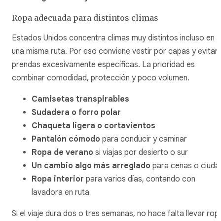
Ropa adecuada para distintos climas
Estados Unidos concentra climas muy distintos incluso en
una misma ruta. Por eso conviene vestir por capas y evitar
prendas excesivamente específicas. La prioridad es
combinar comodidad, protección y poco volumen.
Camisetas transpirables
Sudadera o forro polar
Chaqueta ligera o cortavientos
Pantalón cómodo
para conducir y caminar
Ropa de verano
si viajas por desierto o sur
Un cambio algo más arreglado
para cenas o ciuda
Ropa interior
para varios días, contando con
lavadora en ruta
Si el viaje dura dos o tres semanas, no hace falta llevar rop