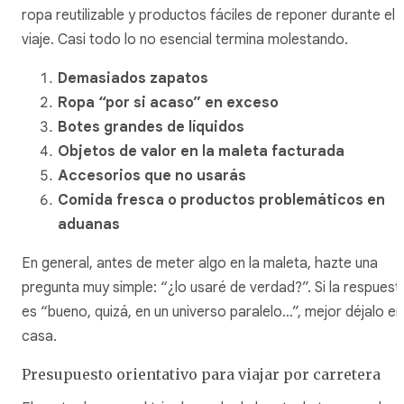
ropa reutilizable y productos fáciles de reponer durante el
viaje. Casi todo lo no esencial termina molestando.
Demasiados zapatos
Ropa “por si acaso” en exceso
Botes grandes de líquidos
Objetos de valor en la maleta facturada
Accesorios que no usarás
Comida fresca o productos problemáticos en
aduanas
En general, antes de meter algo en la maleta, hazte una
pregunta muy simple: “¿lo usaré de verdad?”. Si la respuest
es “bueno, quizá, en un universo paralelo…”, mejor déjalo en
casa.
Presupuesto orientativo para viajar por carretera