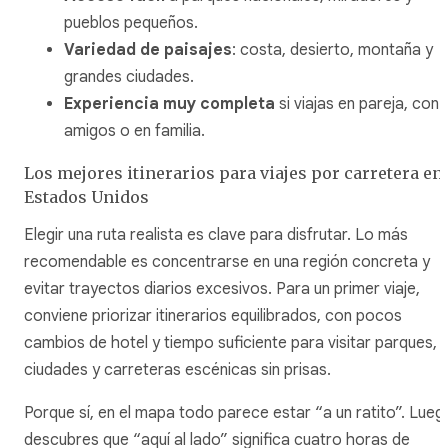
pueblos pequeños.
Variedad de paisajes
: costa, desierto, montaña y
grandes ciudades.
Experiencia muy completa
si viajas en pareja, con
amigos o en familia.
Los mejores itinerarios para viajes por carretera en
Estados Unidos
Elegir una ruta realista es clave para disfrutar. Lo más
recomendable es concentrarse en una región concreta y
evitar trayectos diarios excesivos. Para un primer viaje,
conviene priorizar itinerarios equilibrados, con pocos
cambios de hotel y tiempo suficiente para visitar parques,
ciudades y carreteras escénicas sin prisas.
Porque sí, en el mapa todo parece estar “a un ratito”. Lueg
descubres que “aquí al lado” significa cuatro horas de