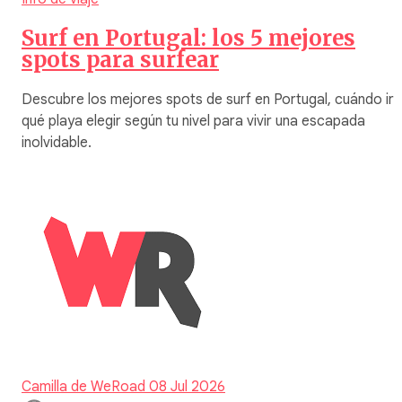
Surf en Portugal: los 5 mejores
spots para surfear
Descubre los mejores spots de surf en Portugal, cuándo ir 
qué playa elegir según tu nivel para vivir una escapada
inolvidable.
Camilla de WeRoad
08 Jul 2026