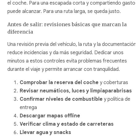
el coche. Para una escapada corta y compartiendo gastos
puede alcanzar. Para una ruta larga, se queda justo.
Antes de salir: revisiones básicas que marcan la
diferencia
Una revisión previa del vehículo, la ruta y la documentación
reduce incidencias y da más seguridad. Dedicar unos
minutos a estos controles evita problemas frecuentes
durante el viaje y permite arrancar con tranquilidad.
Comprobar la reserva del coche
y coberturas
Revisar neumáticos, luces y limpiaparabrisas
Confirmar niveles de combustible
y política de
entrega
Descargar mapas offline
Verificar clima y estado de carreteras
Llevar agua y snacks