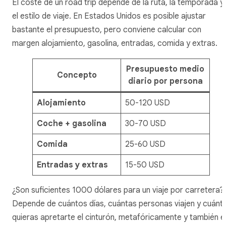
El coste de un road trip depende de la ruta, la temporada y
el estilo de viaje. En Estados Unidos es posible ajustar
bastante el presupuesto, pero conviene calcular con
margen alojamiento, gasolina, entradas, comida y extras.
Presupuesto medio
Concepto
diario por persona
Alojamiento
50-120 USD
Coche + gasolina
30-70 USD
Comida
25-60 USD
Entradas y extras
15-50 USD
¿Son suficientes 1000 dólares para un viaje por carretera?
Depende de cuántos días, cuántas personas viajen y cuánt
quieras apretarte el cinturón, metafóricamente y también e