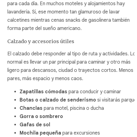
para cada día. En muchos moteles y alojamientos hay
lavandería. Sí, ese momento tan glamuroso de lavar
calcetines mientras cenas snacks de gasolinera también
forma parte del sueño americano.
Calzado y accesorios útiles
El calzado debe responder al tipo de ruta y actividades. Lo
normal es llevar un par principal para caminar y otro más
ligero para descansos, ciudad o trayectos cortos. Menos
pares, más espacio y menos caos.
Zapatillas cómodas
para conducir y caminar
Botas o calzado de senderismo
si visitarás parque
Chanclas
para motel, piscina o ducha
Gorra o sombrero
Gafas de sol
Mochila pequeña
para excursiones