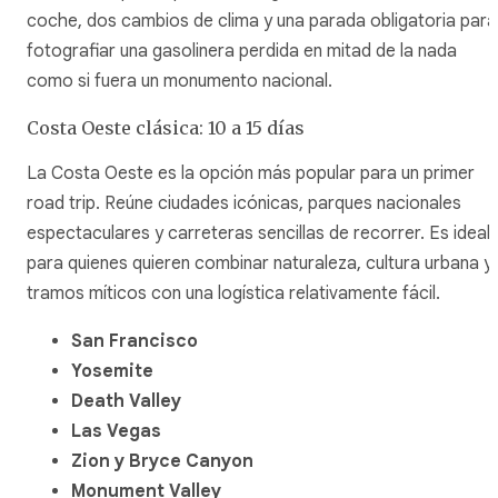
coche, dos cambios de clima y una parada obligatoria para
fotografiar una gasolinera perdida en mitad de la nada
como si fuera un monumento nacional.
Costa Oeste clásica: 10 a 15 días
La Costa Oeste es la opción más popular para un primer
road trip. Reúne ciudades icónicas, parques nacionales
espectaculares y carreteras sencillas de recorrer. Es ideal
para quienes quieren combinar naturaleza, cultura urbana y
tramos míticos con una logística relativamente fácil.
San Francisco
Yosemite
Death Valley
Las Vegas
Zion y Bryce Canyon
Monument Valley