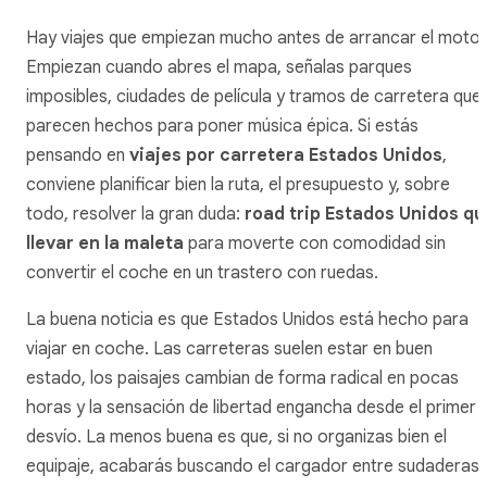
Hay viajes que empiezan mucho antes de arrancar el motor
Empiezan cuando abres el mapa, señalas parques
imposibles, ciudades de película y tramos de carretera que
parecen hechos para poner música épica. Si estás
pensando en
viajes por carretera Estados Unidos
,
conviene planificar bien la ruta, el presupuesto y, sobre
todo, resolver la gran duda:
road trip Estados Unidos qu
llevar en la maleta
para moverte con comodidad sin
convertir el coche en un trastero con ruedas.
La buena noticia es que Estados Unidos está hecho para
viajar en coche. Las carreteras suelen estar en buen
estado, los paisajes cambian de forma radical en pocas
horas y la sensación de libertad engancha desde el primer
desvío. La menos buena es que, si no organizas bien el
equipaje, acabarás buscando el cargador entre sudaderas,