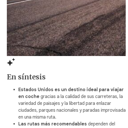
En síntesis
Estados Unidos es un destino ideal para viajar
en coche
gracias a la calidad de sus carreteras, la
variedad de paisajes y la libertad para enlazar
ciudades, parques nacionales y paradas improvisadas
en una misma ruta.
Las rutas más recomendables
dependen del