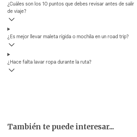
¿Cuáles son los 10 puntos que debes revisar antes de salir
de viaje?
¿Es mejor llevar maleta rígida o mochila en un road trip?
¿Hace falta lavar ropa durante la ruta?
También te puede interesar...