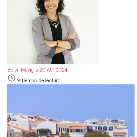
Belen Maviglia
20 Abr 2024
9 Tiempo de lectura