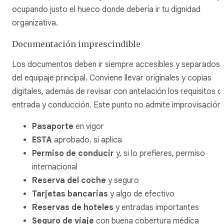
ocupando justo el hueco donde debería ir tu dignidad
organizativa.
Documentación imprescindible
Los documentos deben ir siempre accesibles y separados
del equipaje principal. Conviene llevar originales y copias
digitales, además de revisar con antelación los requisitos d
entrada y conducción. Este punto no admite improvisación.
Pasaporte
en vigor
ESTA
aprobado, si aplica
Permiso de conducir
y, si lo prefieres, permiso
internacional
Reserva del coche
y seguro
Tarjetas bancarias
y algo de efectivo
Reservas de hoteles
y entradas importantes
Seguro de viaje
con buena cobertura médica