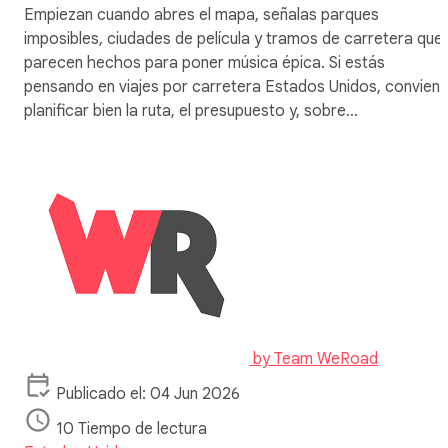
Empiezan cuando abres el mapa, señalas parques
imposibles, ciudades de película y tramos de carretera que
parecen hechos para poner música épica. Si estás
pensando en viajes por carretera Estados Unidos, convien
planificar bien la ruta, el presupuesto y, sobre…
by
Team WeRoad
Publicado el: 04 Jun 2026
10 Tiempo de lectura