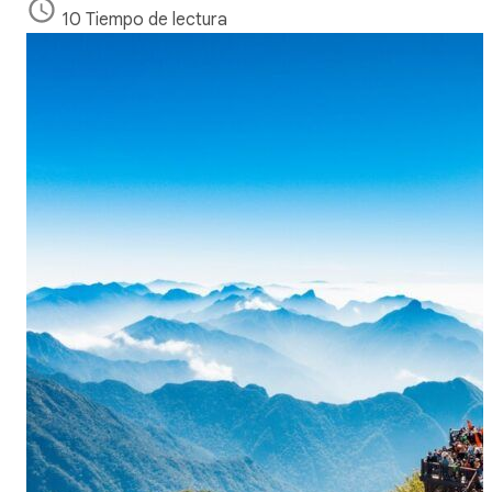
10 Tiempo de lectura