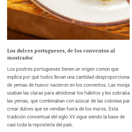
Los dulces portugueses, de los conventos al
mostrador
Los postres portugueses tienen un origen común que
explica por qué todos llevan una cantidad desproporciona
de yemas de huevo: nacieron en los conventos. Las monjas
usaban las claras para almidonar los hábitos y les sobraba
las yemas, que combinaban con azúcar de las colonias par
crear dulces que se vendían fuera de los muros. Esta
tradición conventual del siglo XV sigue siendo la base de
casi toda la repostería del país.