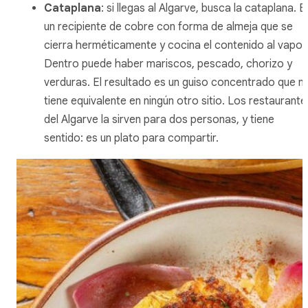
Cataplana
: si llegas al Algarve, busca la
cataplana
. E
un recipiente de cobre con forma de almeja que se
cierra herméticamente y cocina el contenido al vapor
Dentro puede haber mariscos, pescado, chorizo y
verduras. El resultado es un guiso concentrado que n
tiene equivalente en ningún otro sitio. Los restaurante
del Algarve la sirven para dos personas, y tiene
sentido: es un plato para compartir.