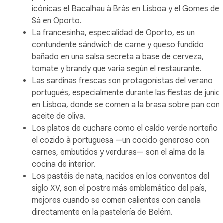
icónicas el Bacalhau à Brás en Lisboa y el Gomes de
Sá en Oporto.
La francesinha, especialidad de Oporto, es un
contundente sándwich de carne y queso fundido
bañado en una salsa secreta a base de cerveza,
tomate y brandy que varía según el restaurante.
Las sardinas frescas son protagonistas del verano
portugués, especialmente durante las fiestas de junio
en Lisboa, donde se comen a la brasa sobre pan con
aceite de oliva.
Los platos de cuchara como el caldo verde norteño 
el cozido à portuguesa —un cocido generoso con
carnes, embutidos y verduras— son el alma de la
cocina de interior.
Los pastéis de nata, nacidos en los conventos del
siglo XV, son el postre más emblemático del país,
mejores cuando se comen calientes con canela
directamente en la pastelería de Belém.