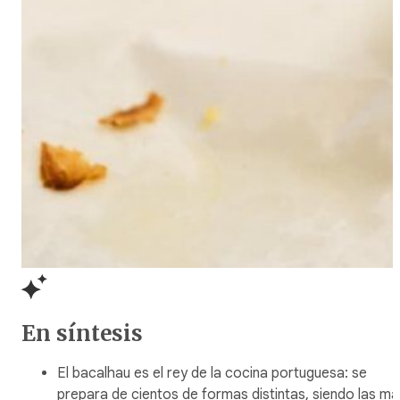
En síntesis
El bacalhau es el rey de la cocina portuguesa: se
prepara de cientos de formas distintas, siendo las má