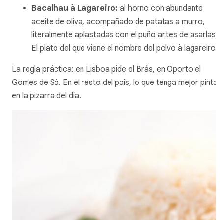
Bacalhau à Lagareiro
:
al horno con abundante
aceite de oliva, acompañado de patatas a murro,
literalmente aplastadas con el puño antes de asarlas.
El plato del que viene el nombre del polvo à lagareiro.
La regla práctica: en Lisboa pide el Brás, en Oporto el
Gomes de Sá. En el resto del país, lo que tenga mejor pinta
en la pizarra del día.