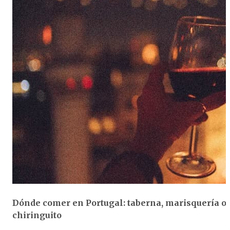
Dónde comer en Portugal: taberna, marisquería o
chiringuito