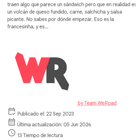
traen algo que parece un sándwich pero que en realidad es
un volcán de queso fundido, carne, salchicha y salsa
picante. No sabes por dónde empezar. Eso es la
francesinha, y es…
by
Team WeRoad
Publicado el: 22 Sep 2023
Última actualización: 05 Jun 2026
13 Tiempo de lectura