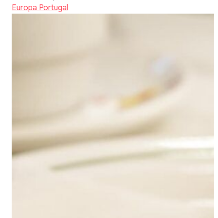
Europa
Portugal