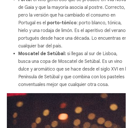
de Gaia y que la mayoría asocia al postre. Correcto,
pero la versión que ha cambiado el consumo en
Portugal es el
porto-tónico
: porto blanco, tónica,
hielo y una rodaja de limón. Es el aperitivo del verano
portugués desde hace una década. Lo encuentras en
cualquier bar del país.
Moscatel de Setúbal:
si llegas al sur de Lisboa,
busca una copa de Moscatel de Setúbal. Es un vino
dulce y aromático que se hace desde el siglo XVI en l
Península de Setúbal y que combina con los pasteles
conventuales mejor que cualquier otra cosa.