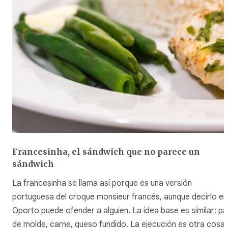
Francesinha, el sándwich que no parece un
sándwich
La
francesinha
se llama así porque es una versión
portuguesa del
croque monsieur
francés, aunque decirlo en
Oporto puede ofender a alguien. La idea base es similar: pa
de molde, carne, queso fundido. La ejecución es otra cosa