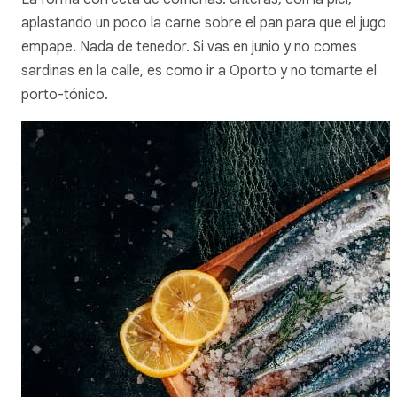
aplastando un poco la carne sobre el pan para que el jugo l
empape. Nada de tenedor. Si vas en junio y no comes
sardinas en la calle, es como ir a Oporto y no tomarte el
porto-tónico
.