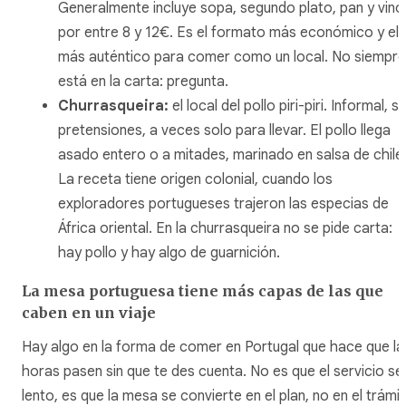
Generalmente incluye sopa, segundo plato, pan y vino
por entre 8 y 12€. Es el formato más económico y el
más auténtico para comer como un local. No siempre
está en la carta: pregunta.
Churrasqueira:
el local del pollo piri-piri. Informal, si
pretensiones, a veces solo para llevar. El pollo llega
asado entero o a mitades, marinado en salsa de chile
La receta tiene origen colonial, cuando los
exploradores portugueses trajeron las especias de
África oriental. En la churrasqueira no se pide carta:
hay pollo y hay algo de guarnición.
La mesa portuguesa tiene más capas de las que
caben en un viaje
Hay algo en la forma de comer en Portugal que hace que la
horas pasen sin que te des cuenta. No es que el servicio se
lento, es que la mesa se convierte en el plan, no en el trámi