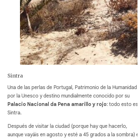
Sintra
Una de las perlas de Portugal, Patrimonio de la Humanidad
por la Unesco y destino mundialmente conocido por su
Palacio Nacional da Pena amarillo y rojo
: todo esto es
Sintra.
Después de visitar la ciudad (porque hay que hacerlo,
aunque vayáis en agosto y esté a 45 grados a la sombra) e