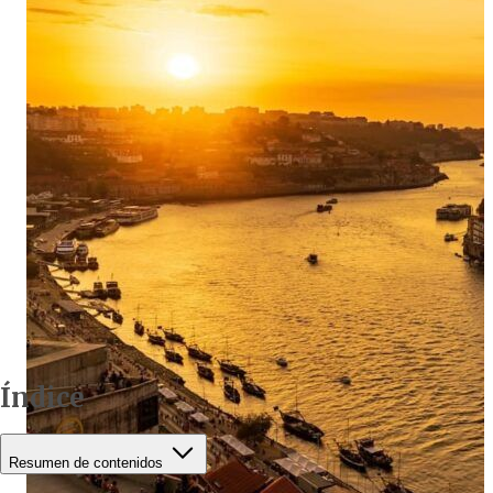
Índice
Resumen de contenidos