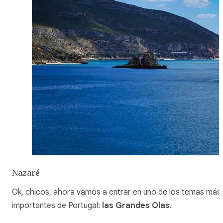
Nazaré
Ok, chicos, ahora vamos a entrar en uno de los temas más
importantes de Portugal:
las Grandes Olas
.