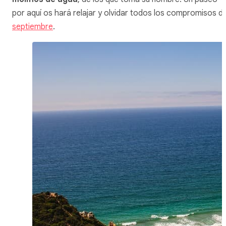
por aquí os hará relajar y olvidar todos los compromisos d
septiembre
.