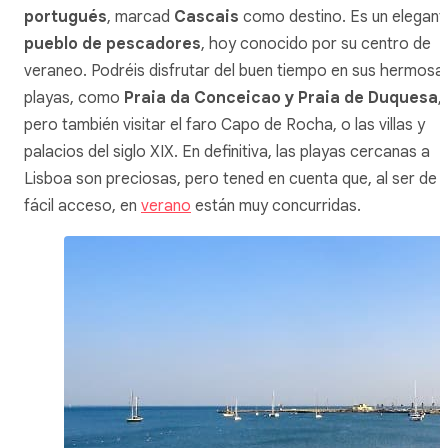
portugués
, marcad
Cascais
como destino. Es un elegant
pueblo de pescadores
, hoy conocido por su centro de
veraneo. Podréis disfrutar del buen tiempo en sus hermosa
playas, como
Praia da Conceicao y Praia de Duquesa
,
pero también visitar el faro Capo de Rocha, o las villas y
palacios del siglo XIX. En definitiva, las playas cercanas a
Lisboa son preciosas, pero tened en cuenta que, al ser de
fácil acceso, en
verano
están muy concurridas.