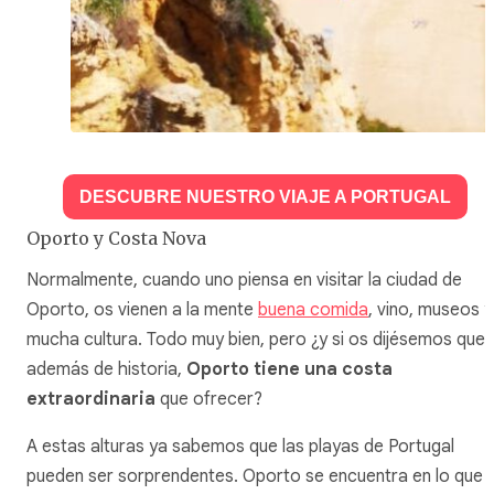
DESCUBRE NUESTRO VIAJE A PORTUGAL
Oporto y Costa Nova
Normalmente, cuando uno piensa en visitar la ciudad de
Oporto, os vienen a la mente
buena comida
, vino, museos y
mucha cultura. Todo muy bien, pero ¿y si os dijésemos que,
además de historia,
Oporto tiene una costa
extraordinaria
que ofrecer?
A estas alturas ya sabemos que las playas de Portugal
pueden ser sorprendentes. Oporto se encuentra en lo que