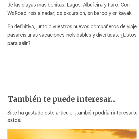
de las playas más bonitas: Lagos, Albufeira y Faro. Con
WeRoad iréis a nadar, de excursión, en barco y en kayak.
En definitiva, junto a vuestros nuevos compañeros de viaje
pasaréis unas vacaciones inolvidables y divertidas. ¿Listos
para salir?
También te puede interesar...
Si te ha gustado este artículo, ¡también podrían interesarte
estos!