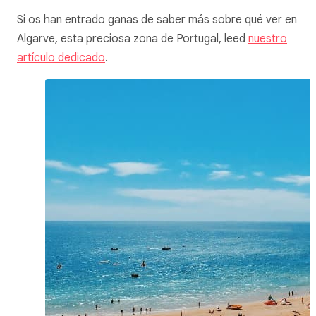
Si os han entrado ganas de saber más sobre qué ver en
Algarve, esta preciosa zona de Portugal, leed
nuestro
artículo dedicado
.