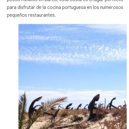
para disfrutar de la cocina portuguesa en los numerosos
pequeños restaurantes.