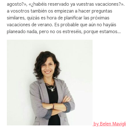
agosto?», «¿habéis reservado ya vuestras vacaciones?». S
a vosotros también os empiezan a hacer preguntas
similares, quizás es hora de planificar las próximas
vacaciones de verano. Es probable que aún no hayáis
planeado nada, pero no os estreséis, porque estamos…
by
Belen Mavigli