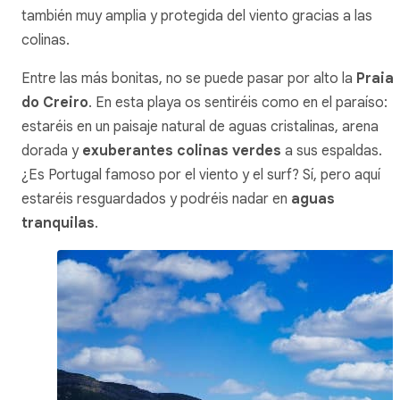
también muy amplia y protegida del viento gracias a las
colinas.
Entre las más bonitas, no se puede pasar por alto la
Praia
do Creiro
. En esta playa os sentiréis como en el paraíso:
estaréis en un paisaje natural de aguas cristalinas, arena
dorada y
exuberantes colinas verdes
a sus espaldas.
¿Es Portugal famoso por el viento y el surf? Sí, pero aquí
estaréis resguardados y podréis nadar en
aguas
tranquilas
.