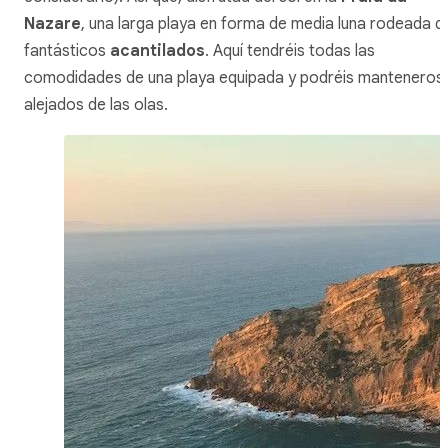
Nazare
, una larga playa en forma de media luna rodeada d
fantásticos
acantilados
. Aquí tendréis todas las
comodidades de una playa equipada y podréis manteneros
alejados de las olas.