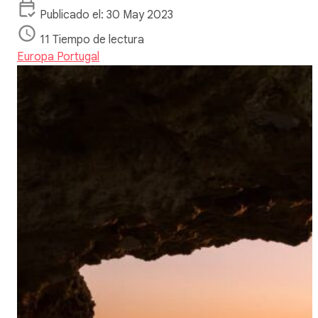
Publicado el: 30 May 2023
11 Tiempo de lectura
Europa
Portugal