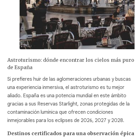
Astroturismo: dónde encontrar los cielos más puros
de España
Si prefieres huir de las aglomeraciones urbanas y buscas
una experiencia inmersiva, el astroturismo es tu mejor
aliado. España es una potencia mundial en este ámbito
gracias a sus Reservas Starlight, zonas protegidas de la
contaminación lumínica que ofrecen condiciones
inmejorables para los eclipses de 2026, 2027 y 2028.
Destinos certificados para una observación épica
: