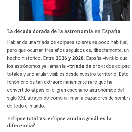
La década dorada de la astronomía en España
Hablar de una tríada de eclipses solares es poco habitual,
pero que ocurran tres años seguidos es, directamente, un
hecho histórico. Entre
2026 y 2028
, España vivirá lo que
los astrónomos ya llaman la
«tríada de oro»
: dos eclipse
totales y uno anular visibles desde nuestro territorio. Este
fenómeno es tan extraordinariamente raro que ha
convertido al país en el gran escenario astronómico del
siglo XXI, atrayendo como un imán a cazadores de sombra
de todo el mundo.
Eclipse total vs. eclipse anular: ¿cuál es la
diferencia?