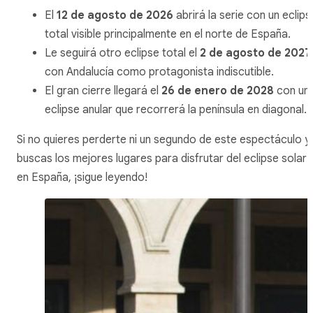
El
12 de agosto de 2026
abrirá la serie con un eclips
total visible principalmente en el norte de España.
Le seguirá otro eclipse total el
2 de agosto de 2027
con Andalucía como protagonista indiscutible.
El gran cierre llegará el
26 de enero de 2028
con un
eclipse anular que recorrerá la península en diagonal.
Si no quieres perderte ni un segundo de este espectáculo y
buscas los mejores lugares para disfrutar del eclipse solar
en España, ¡sigue leyendo!