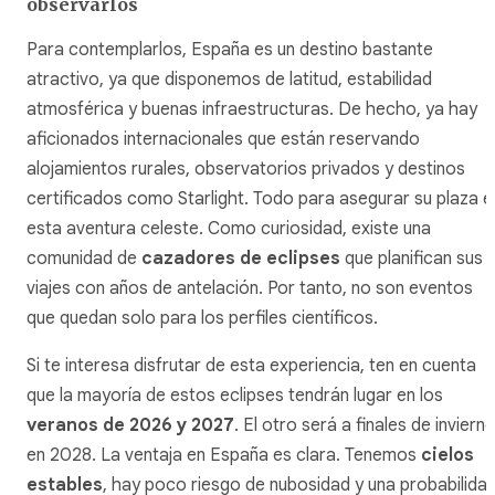
observarlos
Para contemplarlos, España es un destino bastante
atractivo, ya que disponemos de latitud, estabilidad
atmosférica y buenas infraestructuras. De hecho, ya hay
aficionados internacionales que están reservando
alojamientos rurales, observatorios privados y destinos
certificados como
Starlight.
Todo para asegurar su plaza e
esta aventura celeste. Como curiosidad, existe una
comunidad de
cazadores de eclipses
que planifican sus
viajes con años de antelación. Por tanto, no son eventos
que quedan solo para los perfiles científicos.
Si te interesa disfrutar de esta experiencia, ten en cuenta
que la mayoría de estos eclipses tendrán lugar en los
veranos de 2026 y 2027
. El otro será a finales de inviern
en 2028. La ventaja en España es clara. Tenemos
cielos
estables
, hay poco riesgo de nubosidad y una probabilida