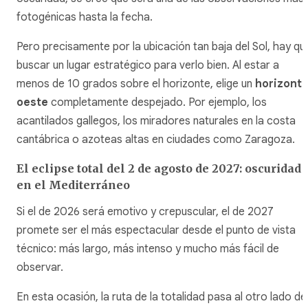
fotogénicas hasta la fecha.
Pero precisamente por la ubicación tan baja del Sol, hay qu
buscar un lugar estratégico para verlo bien. Al estar a
menos de 10 grados sobre el horizonte, elige un
horizont
oeste
completamente despejado. Por ejemplo, los
acantilados gallegos, los miradores naturales en la costa
cantábrica o azoteas altas en ciudades como Zaragoza.
El eclipse total del 2 de agosto de 2027: oscuridad
en el Mediterráneo
Si el de 2026 será emotivo y crepuscular, el de 2027
promete ser el más espectacular desde el punto de vista
técnico: más largo, más intenso y mucho más fácil de
observar.
En esta ocasión, la ruta de la totalidad pasa al otro lado de