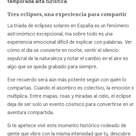
temporada alta turística
.
Tres eclipses, una experiencia para compartir
La tríada de eclipses solares en España es un fenómeno
astronómico excepcional, ma sobre todo es una
experiencia emocional difícil de explicar con palabras. Ver
cómo el día se convierte en noche, sentir el silencio
sepulcral de la naturaleza y notar el cambio en el aire es
algo que se queda grabado para siempre.
Ese recuerdo será aún más potente según con quién lo
compartas. Cuando el asombro es colectivo, la emoción s
multiplica. Entre mapas, risas y miradas al cielo, el eclipse
deja de ser solo un evento cósmico para convertirse en un
aventura compartida.
Si te apetece vivir este momento histórico rodeado de
gente que vibre con la misma intensidad que tú, descubre