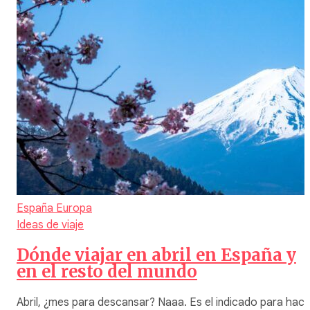
España
Europa
Ideas de viaje
Dónde viajar en abril en España y
en el resto del mundo
Abril, ¿mes para descansar? Naaa. Es el indicado para hace