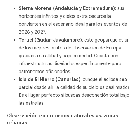
Sierra Morena (Andalucía y Extremadura)
: sus
horizontes infinitos y cielos extra oscuros la
convierten en el escenario ideal para los eventos de
2026 y 2027.
Teruel (Gúdar-Javalambre)
: este geoparque es un
de los mejores puntos de observación de Europa
gracias a su altitud y baja humedad. Cuenta con
infraestructuras diseñadas específicamente para
astrónomos aficionados.
Isla de El Hierro (Canarias)
: aunque el eclipse sea
parcial desde allí, la calidad de su cielo es casi mística
Es el lugar perfecto si buscas desconexión total bajo
las estrellas.
Observación en entornos naturales vs. zonas
urbanas