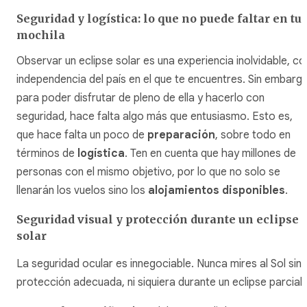
Seguridad y logística: lo que no puede faltar en tu
mochila
Observar un eclipse solar es una experiencia inolvidable, co
independencia del país en el que te encuentres. Sin embargo
para poder disfrutar de pleno de ella y hacerlo con
seguridad, hace falta algo más que entusiasmo. Esto es,
que hace falta un poco de
preparación
, sobre todo en
términos de
logística
. Ten en cuenta que hay millones de
personas con el mismo objetivo, por lo que no solo se
llenarán los vuelos sino los
alojamientos disponibles
.
Seguridad visual y protección durante un eclipse
solar
La seguridad ocular es innegociable. Nunca mires al Sol sin
protección adecuada, ni siquiera durante un eclipse parcial.