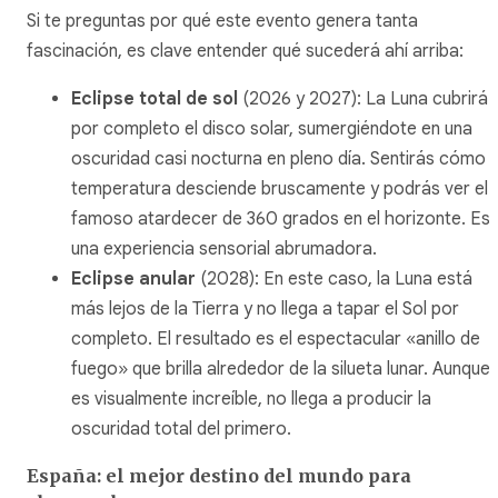
Si te preguntas por qué este evento genera tanta
fascinación, es clave entender qué sucederá ahí arriba:
Eclipse total de sol
(2026 y 2027): La Luna cubrirá
por completo el disco solar, sumergiéndote en una
oscuridad casi nocturna en pleno día. Sentirás cómo l
temperatura desciende bruscamente y podrás ver el
famoso atardecer de 360 grados en el horizonte. Es
una experiencia sensorial abrumadora.
Eclipse anular
(2028): En este caso, la Luna está
más lejos de la Tierra y no llega a tapar el Sol por
completo. El resultado es el espectacular «anillo de
fuego» que brilla alrededor de la silueta lunar. Aunque
es visualmente increíble, no llega a producir la
oscuridad total del primero.
España: el mejor destino del mundo para