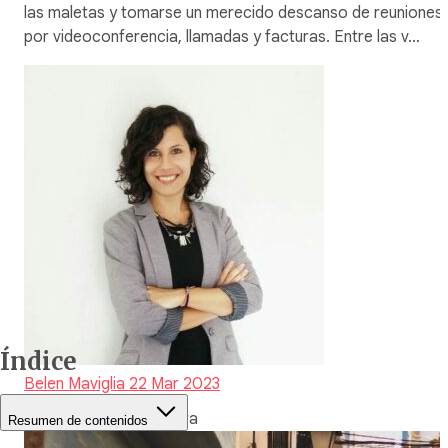
las maletas y tomarse un merecido descanso de reuniones
por videoconferencia, llamadas y facturas. Entre las v…
Índice
Belen Maviglia
22 Mar 2023
9 Tiempo de lectura
Resumen de contenidos