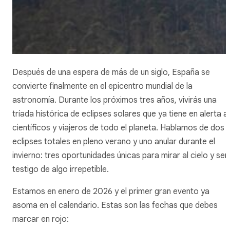
Después de una espera de más de un siglo, España se
convierte finalmente en el epicentro mundial de la
astronomía. Durante los próximos tres años, vivirás una
tríada histórica de eclipses solares que ya tiene en alerta a
científicos y viajeros de todo el planeta. Hablamos de dos
eclipses totales en pleno verano y uno anular durante el
invierno: tres oportunidades únicas para mirar al cielo y ser
testigo de algo irrepetible.
Estamos en enero de 2026 y el primer gran evento ya
asoma en el calendario. Estas son las fechas que debes
marcar en rojo: