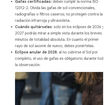
Gafas certificadas:
deben cumplir la norma ISO
12312-2. Olvida las gafas de sol convencionales,
radiografías o filtros caseros; no protegen contra la
radiación infrarroja y ultravioleta.
Cuándo quitárselas
: solo en los eclipses de 2026 y
2027 podrás mirar a simple vista durante los breves
minutos de totalidad absoluta. En cuanto el primer
rayo de sol asome de nuevo, debes ponértelas.
Eclipse anular de 2028
: al no cubrirse el Sol por
completo, el uso de gafas es obligatorio durante tod
la observación.