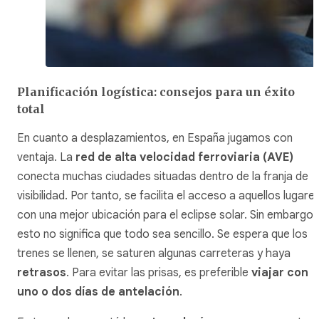
Planificación logística: consejos para un éxito
total
En cuanto a desplazamientos, en España jugamos con
ventaja. La
red de alta velocidad ferroviaria (AVE)
conecta muchas ciudades situadas dentro de la franja de
visibilidad. Por tanto, se facilita el acceso a aquellos lugare
con una mejor ubicación para el eclipse solar. Sin embargo,
esto no significa que todo sea sencillo. Se espera que los
trenes se llenen, se saturen algunas carreteras y haya
retrasos
. Para evitar las prisas, es preferible
viajar con
uno o dos días de antelación
.