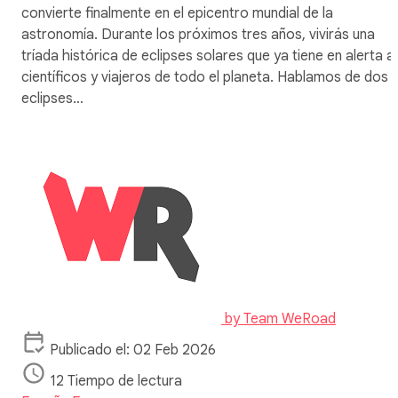
convierte finalmente en el epicentro mundial de la
astronomía. Durante los próximos tres años, vivirás una
tríada histórica de eclipses solares que ya tiene en alerta a
científicos y viajeros de todo el planeta. Hablamos de dos
eclipses…
by
Team WeRoad
Publicado el: 02 Feb 2026
12 Tiempo de lectura