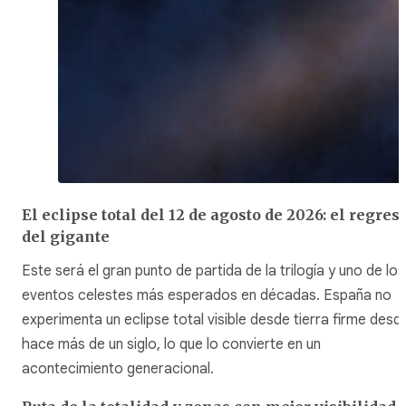
El eclipse total del 12 de agosto de 2026: el regres
del gigante
Este será el gran punto de partida de la trilogía y uno de los
eventos celestes más esperados en décadas. España no
experimenta un eclipse total visible desde tierra firme desd
hace más de un siglo, lo que lo convierte en un
acontecimiento generacional.