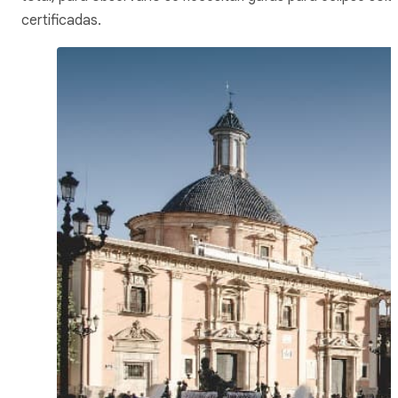
certificadas.