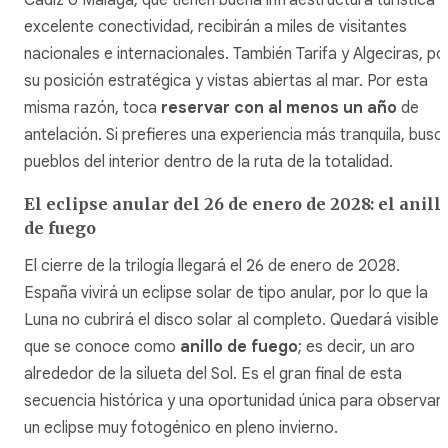
excelente conectividad, recibirán a miles de visitantes
nacionales e internacionales. También Tarifa y Algeciras, po
su posición estratégica y vistas abiertas al mar. Por esta
misma razón, toca
reservar con al menos un año
de
antelación. Si prefieres una experiencia más tranquila, busc
pueblos del interior dentro de la ruta de la totalidad.
El eclipse anular del 26 de enero de 2028: el anill
de fuego
El cierre de la trilogía llegará el 26 de enero de 2028.
España vivirá un eclipse solar de tipo anular, por lo que la
Luna no cubrirá el disco solar al completo. Quedará visible 
que se conoce como
anillo de fuego
; es decir, un aro
alrededor de la silueta del Sol. Es el gran final de esta
secuencia histórica y una oportunidad única para observar
un eclipse muy fotogénico en pleno invierno.