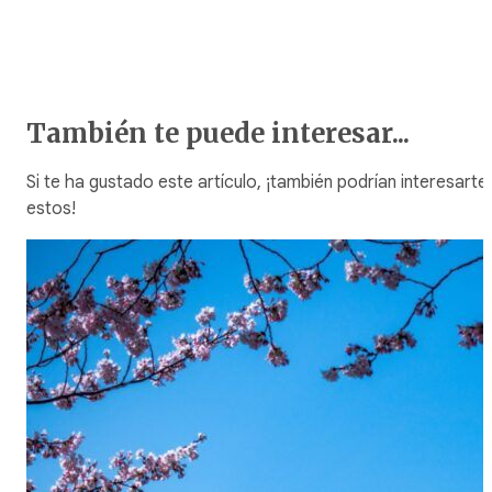
También te puede interesar...
Si te ha gustado este artículo, ¡también podrían interesarte
estos!