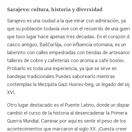
Sarajevo: cultura, historia y diversidad
Sarajevo es una ciudad a la que mirar con admiración, ya
que su población todavía vive con el recuerdo de una guerr
que tuvo lugar hace apenas tres décadas. En el corazón de
casco antiguo, Baščaršija, con influencia otomana, es un
laberinto con calles empedradas con tiendas de artesanos,
talleres de cobre y cafeterías con aroma a café bosnio.
Probarlo es toda una experiencia, ya que se sirve en
bandejas tradicionales Puedes saborearlo mientras
contemplas la Mezquita Gazi Husrev-beg, un legado del sig
XVI.
Otro lugar destacado es el Puente Latino, donde un dispar
cambió el curso de la historia al desencadenar la Primera
Guerra Mundial. Caminar por aquí es sentir el peso de los
acontecimientos que marcaron al siglo XX. ¡Cuesta creer