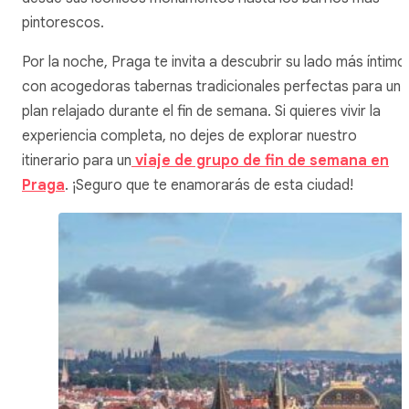
pintorescos.
Por la noche, Praga te invita a descubrir su lado más íntimo
con acogedoras tabernas tradicionales perfectas para un
plan relajado durante el fin de semana. Si quieres vivir la
experiencia completa, no dejes de explorar nuestro
itinerario para un
viaje de grupo de fin de semana en
Praga
. ¡Seguro que te enamorarás de esta ciudad!