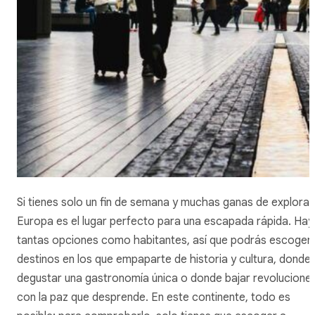
Si tienes solo un fin de semana y muchas ganas de explorar
Europa es el lugar perfecto para una escapada rápida. Hay
tantas opciones como habitantes, así que podrás escoger
destinos en los que empaparte de historia y cultura, donde
degustar una gastronomía única o donde bajar revolucione
con la paz que desprende. En este continente, todo es