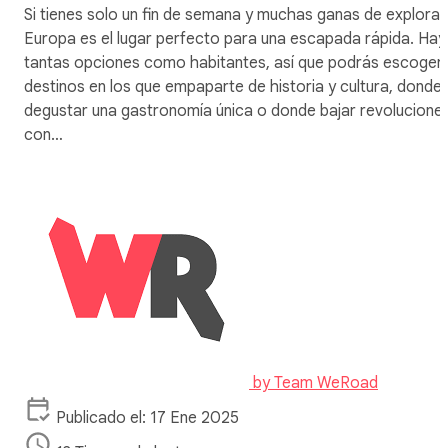
Si tienes solo un fin de semana y muchas ganas de explorar
Europa es el lugar perfecto para una escapada rápida. Hay
tantas opciones como habitantes, así que podrás escoger
destinos en los que empaparte de historia y cultura, donde
degustar una gastronomía única o donde bajar revolucione
con…
by
Team WeRoad
Publicado el: 17 Ene 2025