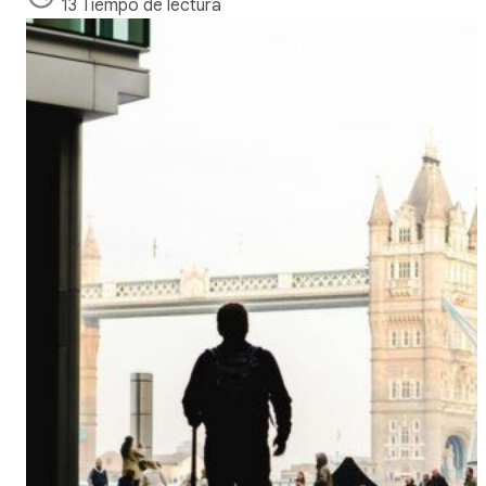
13 Tiempo de lectura