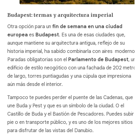
Budapest: termas y arquitectura imperial
Otra opción para un
fin de semana en una ciudad
europea
es
Budapest
. Es una de esas ciudades que,
aunque mantiene su arquitectura antigua, reflejo de su
historia imperial, ha sabido combinarla con aires modernos
Paradas obligatorias son el
Parlamento de Budapest
, un
edificio de estilo neogótico con una fachada de 202 metro
de largo, torres puntiagudas y una cúpula que impresiona
aún más desde el interior.
Tampoco te puedes perder el puente de las Cadenas, que
une Buda y Pest y que es un símbolo de la ciudad. O el
Castillo de Buda y el Bastión de Pescadores. Puedes subir 
pie o en transporte público, y es uno de los mejores sitios
para disfrutar de las vistas del Danubio.