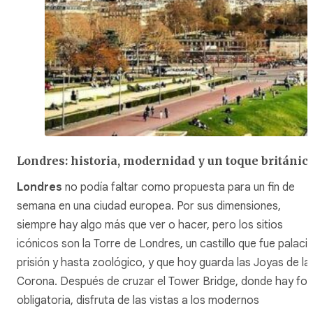
Londres: historia, modernidad y un toque británic
Londres
no podía faltar como propuesta para un fin de
semana en una ciudad europea. Por sus dimensiones,
siempre hay algo más que ver o hacer, pero los sitios
icónicos son la Torre de Londres, un castillo que fue palacio
prisión y hasta zoológico, y que hoy guarda las Joyas de la
Corona. Después de cruzar el Tower Bridge, donde hay fo
obligatoria, disfruta de las vistas a los modernos