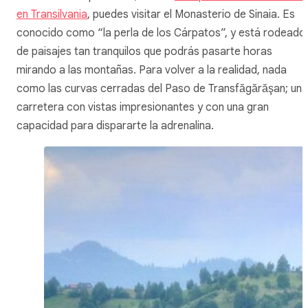
en Transilvania
, puedes visitar el Monasterio de Sinaia. Es
conocido como “la perla de los Cárpatos”, y está rodeado
de paisajes tan tranquilos que podrás pasarte horas
mirando a las montañas. Para volver a la realidad, nada
como las curvas cerradas del Paso de Transfăgărăşan; una
carretera con vistas impresionantes y con una gran
capacidad para dispararte la adrenalina.