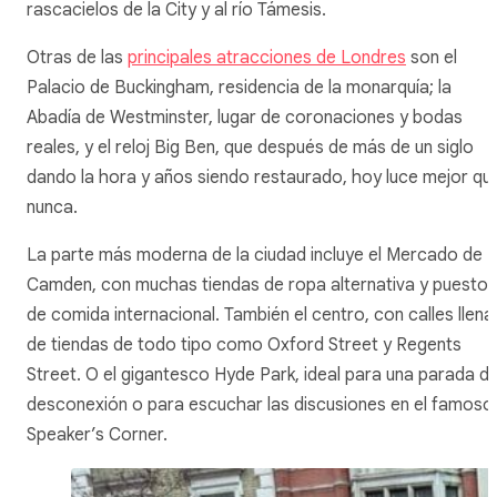
rascacielos de la City y al río Támesis.
Otras de las
principales atracciones de Londres
son el
Palacio de Buckingham, residencia de la monarquía; la
Abadía de Westminster, lugar de coronaciones y bodas
reales, y el reloj Big Ben, que después de más de un siglo
dando la hora y años siendo restaurado, hoy luce mejor qu
nunca.
La parte más moderna de la ciudad incluye el Mercado de
Camden, con muchas tiendas de ropa alternativa y puestos
de comida internacional. También el centro, con calles llena
de tiendas de todo tipo como Oxford Street y Regents
Street. O el gigantesco Hyde Park, ideal para una parada d
desconexión o para escuchar las discusiones en el famoso
Speaker’s Corner.