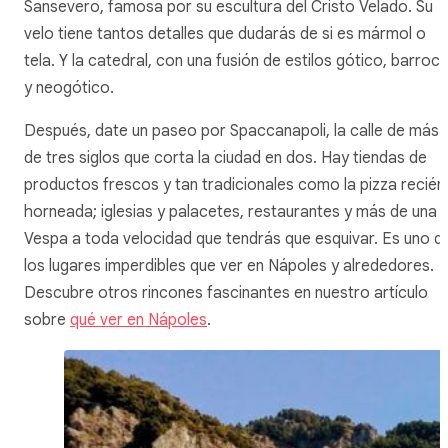
Sansevero, famosa por su escultura del Cristo Velado. Su
velo tiene tantos detalles que dudarás de si es mármol o
tela. Y la catedral, con una fusión de estilos gótico, barroc
y neogótico.
Después, date un paseo por Spaccanapoli, la calle de más
de tres siglos que corta la ciudad en dos. Hay tiendas de
productos frescos y tan tradicionales como la pizza recién
horneada; iglesias y palacetes, restaurantes y más de una
Vespa a toda velocidad que tendrás que esquivar. Es uno d
los lugares imperdibles que ver en Nápoles y alrededores.
Descubre otros rincones fascinantes en nuestro artículo
sobre
qué ver en Nápoles
.