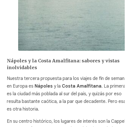
Nápoles y la Costa Amalfitana: sabores y vistas
inolvidables
Nuestra tercera propuesta para los viajes de fin de semana
en Europa es
Nápoles
y la
Costa Amalfitana
. La primera
es la ciudad más poblada al sur del país, y quizás por eso
resulta bastante caótica, a la par que decadente. Pero esa
es otra historia.
En su centro histórico, los lugares de interés son la Cappell