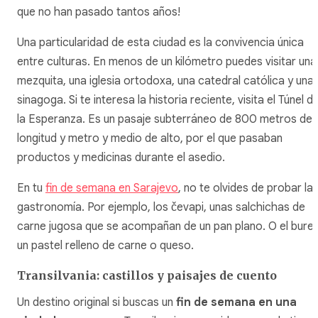
que no han pasado tantos años!
Una particularidad de esta ciudad es la convivencia única
entre culturas. En menos de un kilómetro puedes visitar una
mezquita, una iglesia ortodoxa, una catedral católica y una
sinagoga. Si te interesa la historia reciente, visita el Túnel d
la Esperanza. Es un pasaje subterráneo de 800 metros de
longitud y metro y medio de alto, por el que pasaban
productos y medicinas durante el asedio.
En tu
fin de semana en Sarajevo
, no te olvides de probar la
gastronomía. Por ejemplo, los čevapi, unas salchichas de
carne jugosa que se acompañan de un pan plano. O el burek
un pastel relleno de carne o queso.
Transilvania: castillos y paisajes de cuento
Un destino original si buscas un
fin de semana en una