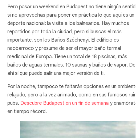
Pero pasar un weekend en Budapest no tiene ningún sentid
si no aprovechas para poner en práctica lo que aquí es un
deporte nacional: la visita a los balnearios. Hay muchos
repartidos por toda la ciudad, pero si buscas el más
importante, son los Baños Széchenyi. El edificio es
neobarroco y presume de ser el mayor baño termal
medicinal de Europa. Tiene un total de 18 piscinas, más
baños de aguas termales, 10 saunas y baños de vapor. De
ahí sí que puede salir una mejor versión de ti.
Por la noche, tampoco te faltarán opciones en un ambiente
relajado, pero a la vez animado, como en sus famosos ruin
pubs.
Descubre Budapest en un fin de semana
y enamórate
en tiempo récord.