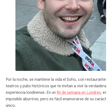
Por la noche, se mantiene la vida el Soho, con restaurantes
teatros y pubs históricos que te invitan a vivir la verdadera
experiencia londinense. En un
fin de semana en Londres
, es
imposible aburrirse, pero es fácil enamorarse de su caráct
único.