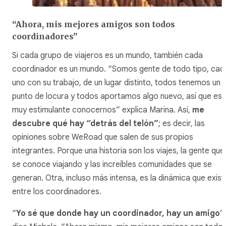
“Ahora, mis mejores amigos son todos
coordinadores”
Si cada grupo de viajeros es un mundo, también cada
coordinador es un mundo. “Somos gente de todo tipo, cad
uno con su trabajo, de un lugar distinto, todos tenemos un
punto de locura y todos aportamos algo nuevo, así que es
muy estimulante conocernos” explica Marina. Así,
me
descubre qué hay “detrás del telón”
; es decir, las
opiniones sobre WeRoad que salen de sus propios
integrantes. Porque una historia son los viajes, la gente que
se conoce viajando y las increíbles comunidades que se
generan. Otra, incluso más intensa, es la dinámica que exist
entre los coordinadores.
“
Yo sé que donde hay un coordinador, hay un amigo
”,