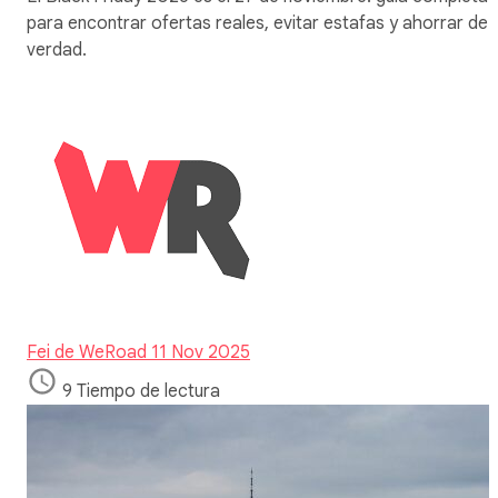
para encontrar ofertas reales, evitar estafas y ahorrar de
verdad.
Fei de WeRoad
11 Nov 2025
9 Tiempo de lectura