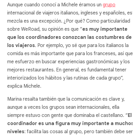
Aunque cuando conocí a Michele éramos un
grupo
internacional de viajeros italianos, ingleses y españoles, est
mezcla es una excepción. ¿Por qué? Como particularidad
sobre WeRoad, su opinión es que “
es muy importante
que los coordinadores conozcan las costumbres de
los viajeros
. Por ejemplo, yo sé que para los italianos la
comida es más importante que para los franceses, así que
me esfuerzo en buscar experiencias gastronómicas y los
mejores restaurantes. En general, es fundamental tener
interiorizados los hábitos y las rutinas de cada grupo”,
explica Michele.
Marina resalta también que la comunicación es clave y,
aunque a veces los grupos sean internacionales, ella
siempre estuvo con gente que dominaba el castellano. “
El
coordinador es una figura muy importante a muchos
niveles
: facilita las cosas al grupo, pero también debe ser