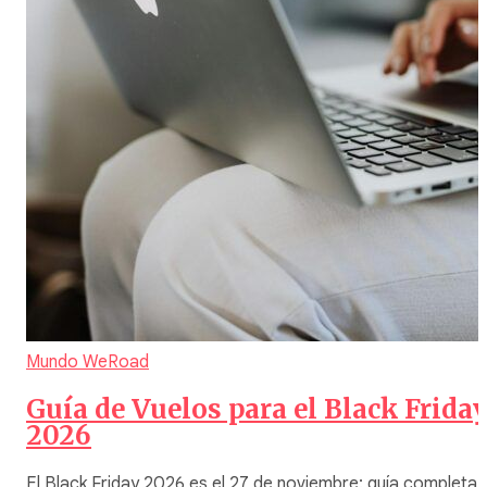
Mundo WeRoad
Guía de Vuelos para el Black Frida
2026
El Black Friday 2026 es el 27 de noviembre: guía completa