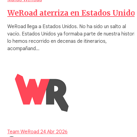
WeRoad aterriza en Estados Unido
WeRoad llega a Estados Unidos. No ha sido un salto al
vacío. Estados Unidos ya formaba parte de nuestra historia
lo hemos recorrido en decenas de itinerarios,
acompañand…
Team WeRoad
24 Abr 2026