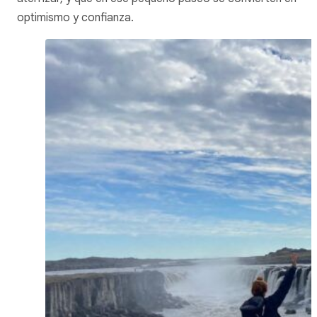
optimismo y confianza.