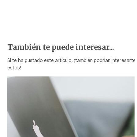
También te puede interesar...
Si te ha gustado este artículo, ¡también podrían interesarte
estos!