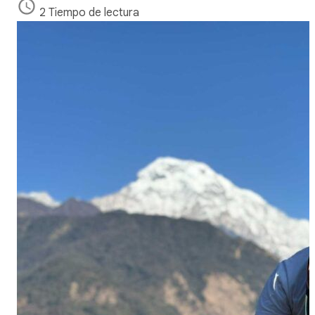
2 Tiempo de lectura