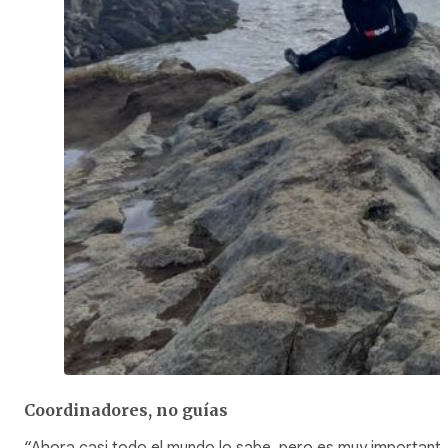
Coordinadores, no guías