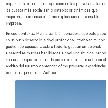
capaz de favorecer la integración de las personas a las qu
les cuesta más socializar, o establecer dinámicas que
mejoren la comunicación”, me explica una responsable de l
empresa.
En ese contexto, Marina también considera que este papel
es un buen desarrollo a nivel profesional: “trabajas mucho l
gestión de equipos y, sobre todo, la gestión emocional.
Desarrollas muchas habilidades a nivel social”, dice. Michel
no duda de que, además, da pie a evolucionar mucho en el
ámbito del turismo y entender cómo preparar experiencias
como las que ofrece WeRoad.