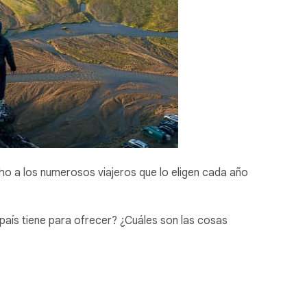
cho a los numerosos viajeros que lo eligen cada año
país tiene para ofrecer? ¿Cuáles son las cosas