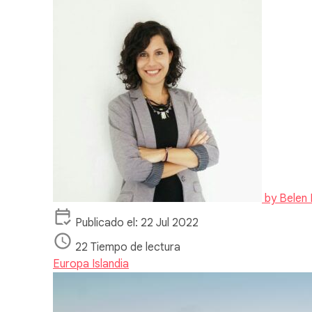
by
Belen 
Publicado el: 22 Jul 2022
22 Tiempo de lectura
Europa
Islandia