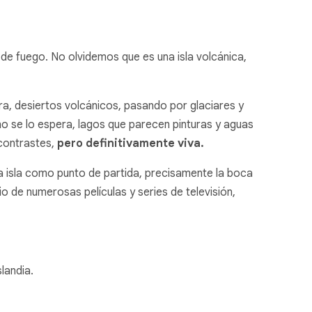
 de fuego. No olvidemos que es una isla volcánica,
a, desiertos volcánicos, pasando por glaciares y
o se lo espera, lagos que parecen pinturas y aguas
 contrastes,
pero definitivamente viva.
sta isla como punto de partida, precisamente la boca
o de numerosas películas y series de televisión,
landia.