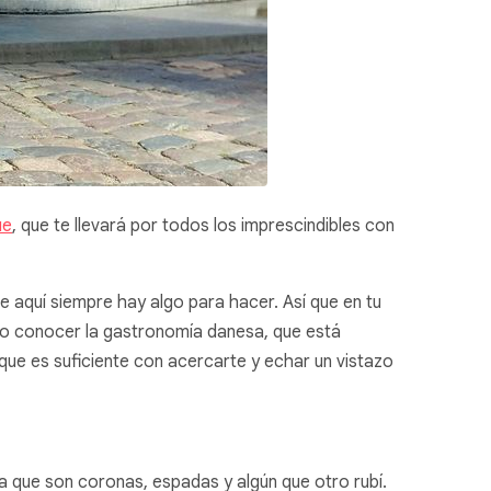
ue
, que te llevará por todos los imprescindibles con
e aquí siempre hay algo para hacer. Así que en tu
s o conocer la gastronomía danesa, que está
que es suficiente con acercarte y echar un vistazo
ya que son coronas, espadas y algún que otro rubí.