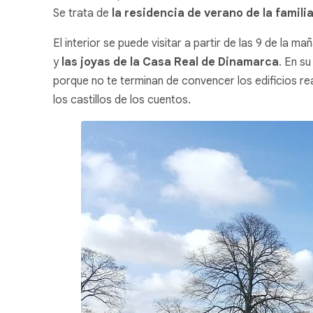
Se trata de
la residencia de verano de la familia
El interior se puede visitar a partir de las 9 de la m
y
las joyas de la Casa Real de Dinamarca
. En su
porque no te terminan de convencer los edificios r
los castillos de los cuentos.