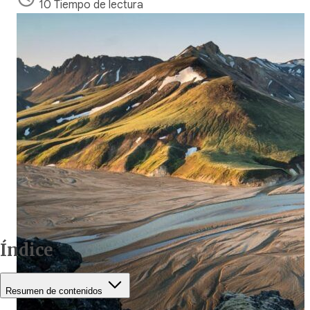
10 Tiempo de lectura
Índice
Resumen de contenidos