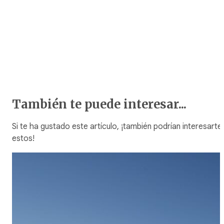
También te puede interesar...
Si te ha gustado este artículo, ¡también podrían interesarte
estos!