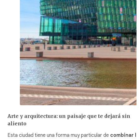
Arte y arquitectura: un paisaje que te dejará sin
aliento
Esta ciudad tiene una forma muy particular de
combinar l