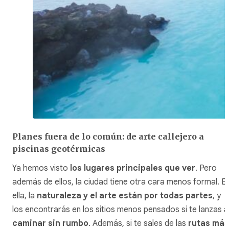
Planes fuera de lo común: de arte callejero a
piscinas geotérmicas
Ya hemos visto
los lugares principales que ver
. Pero
además de ellos, la ciudad tiene otra cara menos formal. E
ella, la
naturaleza y el arte están por todas partes
, y
los encontrarás en los sitios menos pensados si te lanzas a
caminar sin rumbo
. Además, si te sales de las
rutas más