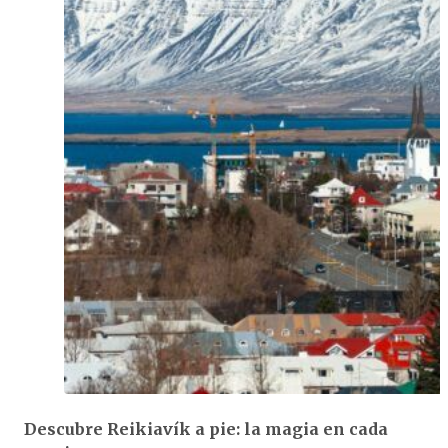
Descubre Reikiavík
a pie: la magia en cada