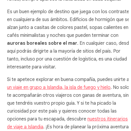
Es un buen ejemplo de destino que juega con los contraste
en cualquiera de sus ámbitos. Edificios de hormigón que se
alzan junto a casitas de colores pastel, sopas calientes en
cafés minimalistas y noches que pueden terminar con
auroras boreales sobre el mar
. En cualquier caso, desd
aquí podrás dirigirte a la mayoría de sitios del país. Por
tanto, incluso por una cuestión de logística, es una ciudad
interesante para visitar.
Si te apetece explorar en buena compañía, puedes unirte a
un viaje en grupo a Islandia, la isla de fuego y hielo
. No solo
te acompañarán otros viajeros con ganas de aventura, sin
que tendréis vuestro propio guía. Y si te ha picado la
curiosidad por este país y quieres conocer todas las
opciones para tu escapada, descubre
nuestros itinerarios
de viaje a Islandia
. ¡Es hora de planear la próxima aventura!