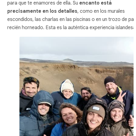
para que te enamores de ella. Su
encanto está
precisamente en los detalles
, como en los murales
escondidos, las charlas en las piscinas o en un trozo de pa
recién horneado. Esta es la auténtica experiencia islandesa