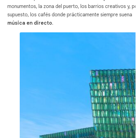
monumentos, la zona del puerto, los barrios creativos y, po
supuesto, los cafés donde prácticamente siempre suena
música en directo
.