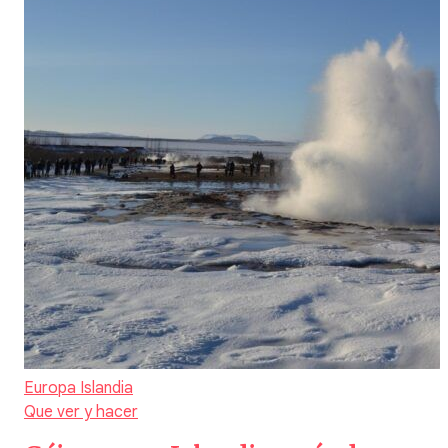
Europa
Islandia
Que ver y hacer