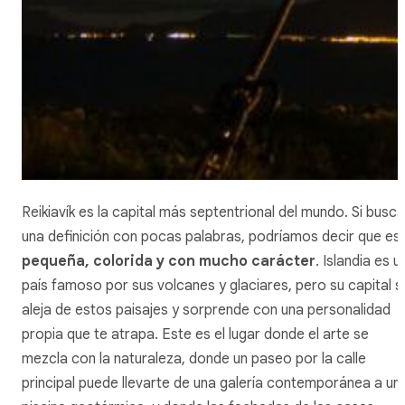
Reikiavík
es la capital más septentrional del mundo. Si busc
una definición con pocas palabras, podríamos decir que es
pequeña, colorida y con mucho carácter
. Islandia es u
país famoso por sus volcanes y glaciares, pero su capital s
aleja de estos paisajes y sorprende con una personalidad
propia que te atrapa. Este es el lugar donde el arte se
mezcla con la naturaleza, donde un paseo por la calle
principal puede llevarte de una galería contemporánea a un