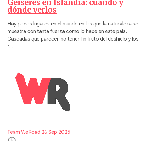
Géiseres en Islandia: cuándo y
dónde verlos
Hay pocos lugares en el mundo en los que la naturaleza se
muestra con tanta fuerza como lo hace en este país.
Cascadas que parecen no tener fin fruto del deshielo y los
r…
Team WeRoad
26 Sep 2025