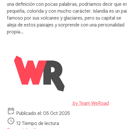
una definición con pocas palabras, podríamos decir que es
pequeña, colorida y con mucho carácter. Islandia es un paí
famoso por sus volcanes y glaciares, pero su capital se
aleja de estos paisajes y sorprende con una personalidad
propia…
by
Team WeRoad
Publicado el: 05 Oct 2025
12 Tiempo de lectura