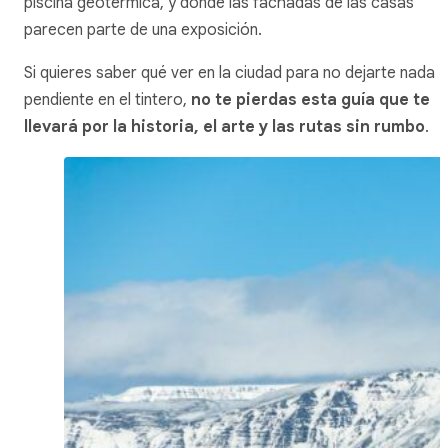
piscina geotérmica, y donde las fachadas de las casas
parecen parte de una exposición.
Si quieres saber qué ver en la ciudad para no dejarte nada
pendiente en el tintero,
no te pierdas esta guía que te
llevará por la historia, el arte y las rutas sin rumbo
.