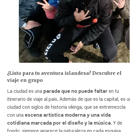
¿Listo para tu aventura islandesa? Descubre el
viaje en grupo
La ciudad es una
parada que no puede faltar
en tu
itinerario de viaje al país. Además de que es la capital, es u
ciudad con siglos de historia vikinga, que se entremezcla
con una
escena artística moderna y una vida
cotidiana marcada por el diseño y la música
. Y de
fondo, siempre aparece la naturaleza en cada esquina.