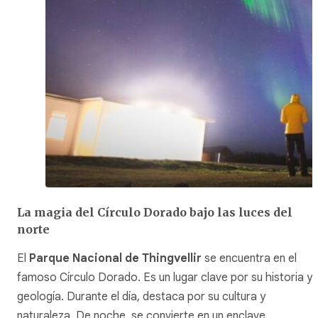
La magia del Círculo Dorado bajo las luces del
norte
El
Parque Nacional de Thingvellir
se encuentra en el
famoso Círculo Dorado. Es un lugar clave por su historia y
geología. Durante el día, destaca por su cultura y
naturaleza. De noche, se convierte en un enclave