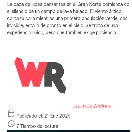
La caza de luces danzantes en el Gran Norte comienza con
el silencio de un campo de lava helado. El viento ártico
corta tu cara mientras una primera ondulación verde, casi
invisible, estalla de pronto en el cielo. Se trata de una
experiencia única, pero que también exige paciencia…
by
Team WeRoad
Publicado el: 21 Ene 2026
7 Tiempo de lectura