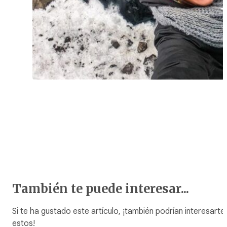
También te puede interesar...
Si te ha gustado este artículo, ¡también podrían interesarte
estos!