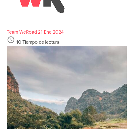
Team WeRoad
21 Ene 2024
10 Tiempo de lectura