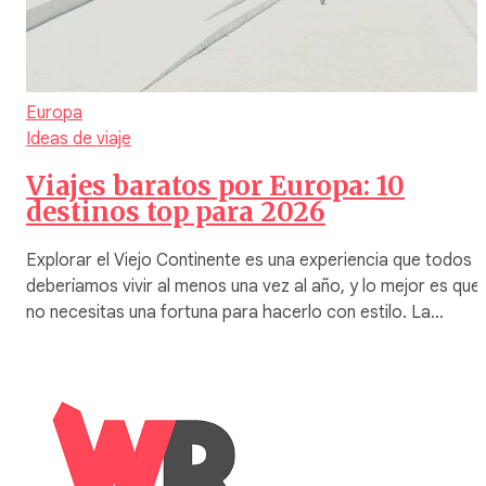
Europa
Ideas de viaje
Viajes baratos por Europa: 10
destinos top para 2026
Explorar el Viejo Continente es una experiencia que todos
deberíamos vivir al menos una vez al año, y lo mejor es que
no necesitas una fortuna para hacerlo con estilo. La…