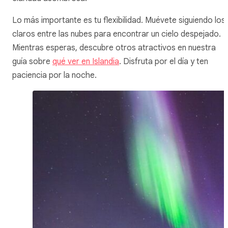
Lo más importante es tu flexibilidad. Muévete siguiendo los
claros entre las nubes para encontrar un cielo despejado.
Mientras esperas, descubre otros atractivos en nuestra
guía sobre
qué ver en Islandia
. Disfruta por el día y ten
paciencia por la noche.