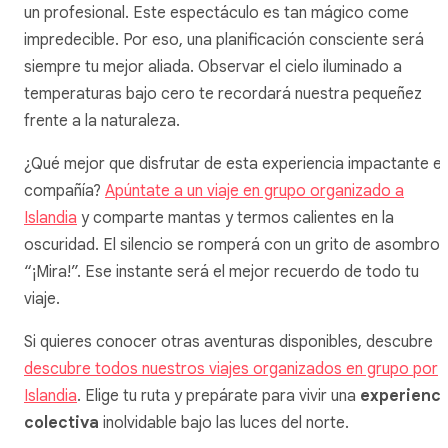
un profesional. Este espectáculo es tan mágico come
impredecible. Por eso, una planificación consciente será
siempre tu mejor aliada. Observar el cielo iluminado a
temperaturas bajo cero te recordará nuestra pequeñez
frente a la naturaleza.
¿Qué mejor que disfrutar de esta experiencia impactante e
compañía?
Apúntate a un viaje en grupo organizado a
Islandia
y comparte mantas y termos calientes en la
oscuridad. El silencio se romperá con un grito de asombro:
“¡Mira!”. Ese instante será el mejor recuerdo de todo tu
viaje.
Si quieres conocer otras aventuras disponibles, descubre
descubre todos nuestros viajes organizados en grupo por
Islandia
. Elige tu ruta y prepárate para vivir una
experienci
colectiva
inolvidable bajo las luces del norte.