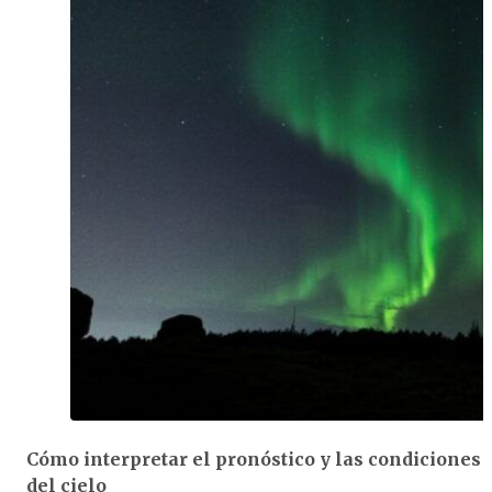
Cómo interpretar el pronóstico y las condiciones
del cielo