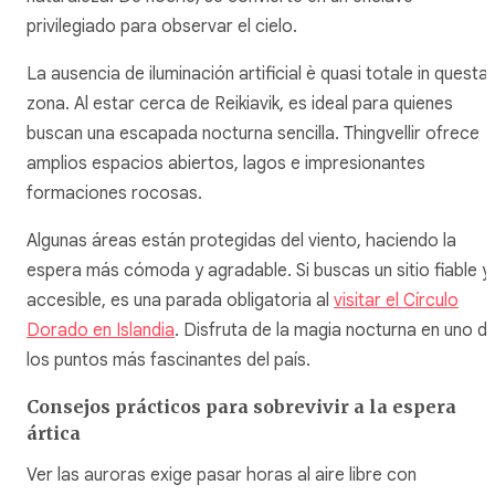
privilegiado para observar el cielo.
La ausencia de iluminación artificial è quasi totale in questa
zona. Al estar cerca de Reikiavik, es ideal para quienes
buscan una escapada nocturna sencilla. Thingvellir ofrece
amplios espacios abiertos, lagos e impresionantes
formaciones rocosas.
Algunas áreas están protegidas del viento, haciendo la
espera más cómoda y agradable. Si buscas un sitio fiable y
accesible, es una parada obligatoria al
visitar el Círculo
Dorado en Islandia
. Disfruta de la magia nocturna en uno d
los puntos más fascinantes del país.
Consejos prácticos para sobrevivir a la espera
ártica
Ver las auroras exige pasar horas al aire libre con