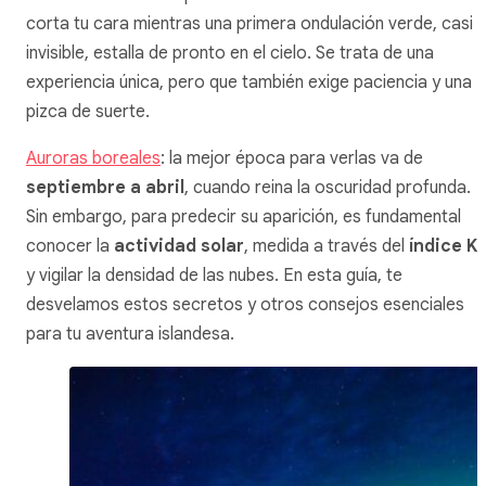
corta tu cara mientras una primera ondulación verde, casi
invisible, estalla de pronto en el cielo. Se trata de una
experiencia única, pero que también exige paciencia y una
pizca de suerte.
Auroras boreales
: la mejor época para verlas va de
septiembre a abril
, cuando reina la oscuridad profunda.
Sin embargo, para predecir su aparición, es fundamental
conocer la
actividad solar
, medida a través del
índice K
y vigilar la densidad de las nubes. En esta guía, te
desvelamos estos secretos y otros consejos esenciales
para tu aventura islandesa.