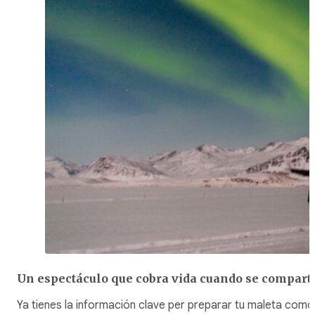
Un espectáculo que cobra vida cuando se compart
Ya tienes la información clave per preparar tu maleta como