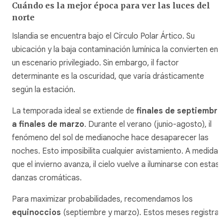
Cuándo es la mejor época para ver las luces del
norte
Islandia se encuentra bajo el Círculo Polar Ártico. Su
ubicación y la baja contaminación lumínica la convierten en
un escenario privilegiado. Sin embargo, il factor
determinante es la oscuridad, que varía drásticamente
según la estación.
La temporada ideal se extiende de
finales de septiembr
a finales de marzo
. Durante el verano (junio-agosto), il
fenómeno del sol de medianoche hace desaparecer las
noches. Esto imposibilita cualquier avistamiento. A medida
que el invierno avanza, il cielo vuelve a iluminarse con estas
danzas cromáticas.
Para maximizar probabilidades, recomendamos los
equinoccios
(septiembre y marzo). Estos meses registra