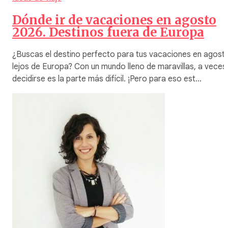
Dónde ir de vacaciones en agosto
2026. Destinos fuera de Europa
¿Buscas el destino perfecto para tus vacaciones en agost
lejos de Europa? Con un mundo lleno de maravillas, a veces
decidirse es la parte más difícil. ¡Pero para eso est…