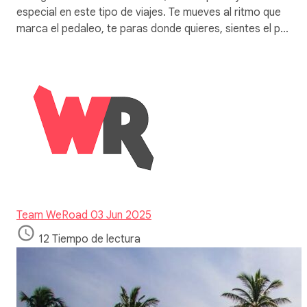
especial en este tipo de viajes. Te mueves al ritmo que
marca el pedaleo, te paras donde quieres, sientes el p…
Team WeRoad
03 Jun 2025
12 Tiempo de lectura