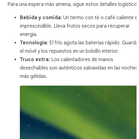
Para una espera más amena, sigue estos detalles logísticos
Bebida y comida
: Un termo con té o café caliente e
imprescindible. Lleva frutos secos para recuperar
energía.
Tecnología
: El frío agota las baterías rápido. Guarda
el móvil y los repuestos en un bolsillo interior.
Truco extra
: Los calentadores de manos
desechables son auténticos salvavidas en las noches
más gélidas.