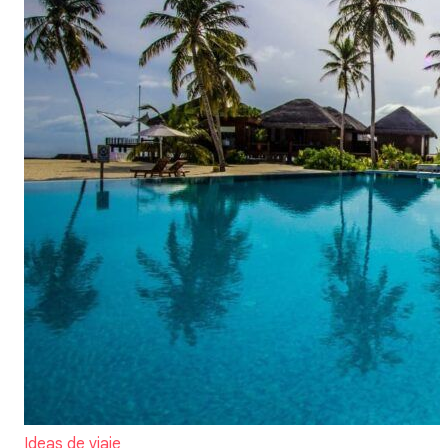
Ideas de viaje