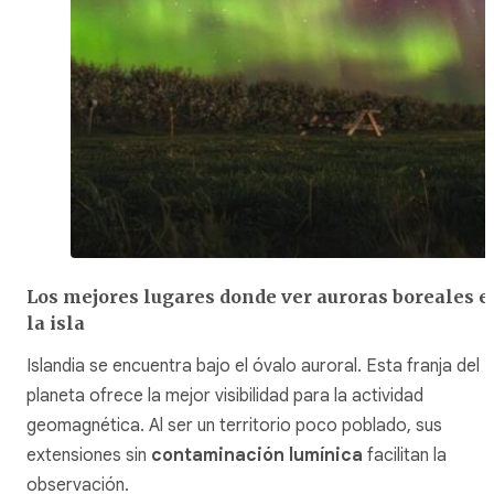
Los mejores lugares donde ver auroras boreales e
la isla
Islandia se encuentra bajo el óvalo auroral. Esta franja del
planeta ofrece la mejor visibilidad para la actividad
geomagnética. Al ser un territorio poco poblado, sus
extensiones sin
contaminación lumínica
facilitan la
observación.