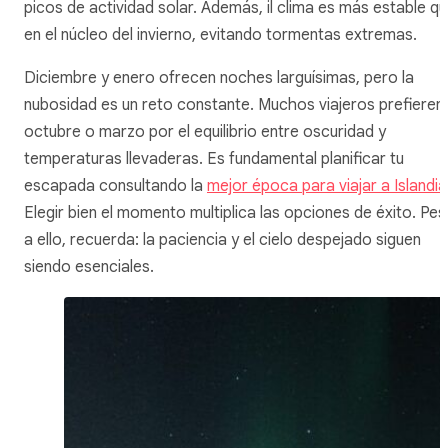
picos de actividad solar. Además, il clima es más estable q
en el núcleo del invierno, evitando tormentas extremas.
Diciembre y enero ofrecen noches larguísimas, pero la
nubosidad es un reto constante. Muchos viajeros prefieren
octubre o marzo por el equilibrio entre oscuridad y
temperaturas llevaderas. Es fundamental planificar tu
escapada consultando la
mejor época para viajar a Islandia
Elegir bien el momento multiplica las opciones de éxito. Pes
a ello, recuerda: la paciencia y el cielo despejado siguen
siendo esenciales.