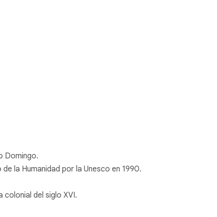
to Domingo.
o de la Humanidad por la Unesco en 1990.
 colonial del siglo XVI.