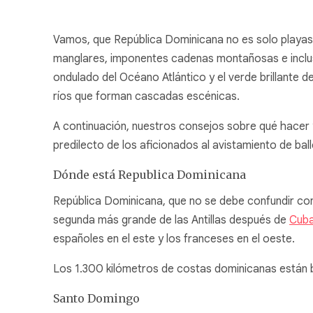
Vamos, que República Dominicana no es solo playas 
manglares, imponentes cadenas montañosas e inclus
ondulado del Océano Atlántico y el verde brillante de
ríos que forman cascadas escénicas.
A continuación, nuestros consejos sobre qué hacer
predilecto de los aficionados al avistamiento de ball
Dónde está Republica Dominicana
República Dominicana, que no se debe confundir con
segunda más grande de las Antillas después de
Cub
españoles en el este y los franceses en el oeste.
Los 1.300 kilómetros de costas dominicanas están ba
Santo Domingo