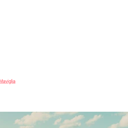
Maviglia