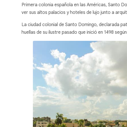
Primera colonia española en las Américas, Santo Do
ver sus altos palacios y hoteles de lujo junto a arqu
La ciudad colonial de Santo Domingo, declarada pat
huellas de su ilustre pasado que inició en 1498 seg