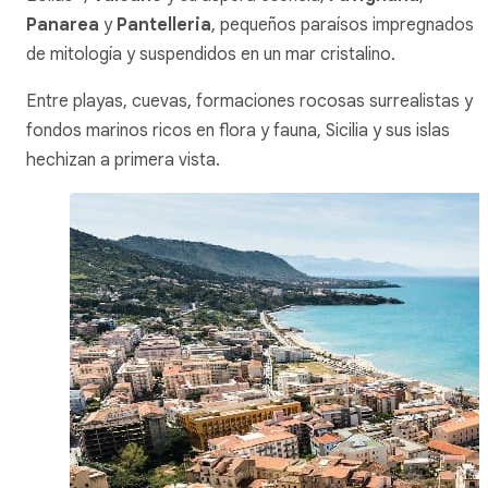
Panarea
y
Pantelleria
, pequeños paraísos impregnados
de mitología y suspendidos en un mar cristalino.
Entre playas, cuevas, formaciones rocosas surrealistas y
fondos marinos ricos en flora y fauna, Sicilia y sus islas
hechizan a primera vista.