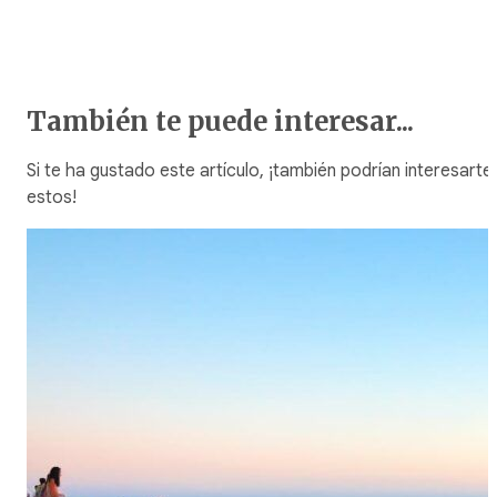
También te puede interesar...
Si te ha gustado este artículo, ¡también podrían interesarte
estos!