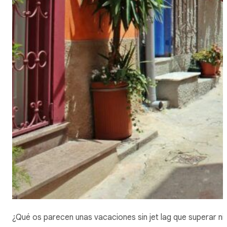
¿Qué os parecen unas vacaciones sin jet lag que superar ni