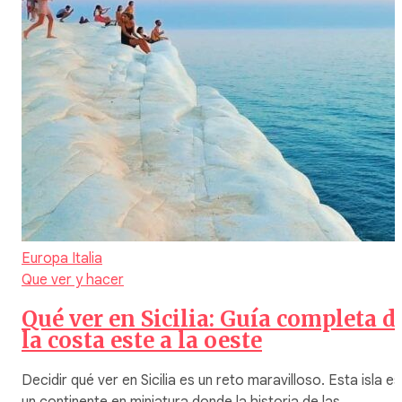
Europa
Italia
Que ver y hacer
Qué ver en Sicilia: Guía completa d
la costa este a la oeste
Decidir qué ver en Sicilia es un reto maravilloso. Esta isla es
un continente en miniatura donde la historia de las