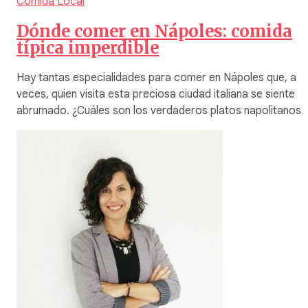
Comida Local
Dónde comer en Nápoles: comida
típica imperdible
Hay tantas especialidades para comer en Nápoles que, a
veces, quien visita esta preciosa ciudad italiana se siente
abrumado. ¿Cuáles son los verdaderos platos napolitanos