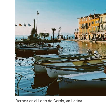
Barcos en el Lago de Garda, en Lazise