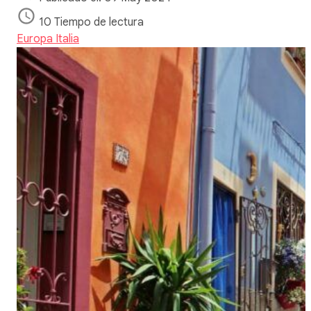
10 Tiempo de lectura
Europa
Italia