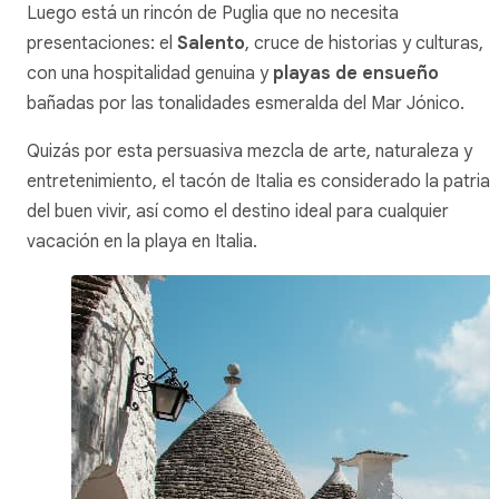
Luego está un rincón de Puglia que no necesita
presentaciones: el
Salento
, cruce de historias y culturas,
con una hospitalidad genuina y
playas de ensueño
bañadas por las tonalidades esmeralda del Mar Jónico.
Quizás por esta persuasiva mezcla de arte, naturaleza y
entretenimiento, el tacón de Italia es considerado la patria
del buen vivir, así como el destino ideal para cualquier
vacación en la playa en Italia.