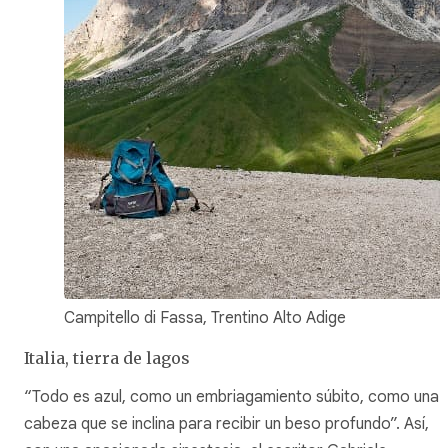
Campitello di Fassa, Trentino Alto Adige
Italia, tierra de lagos
“Todo es azul, como un embriagamiento súbito, como una
cabeza que se inclina para recibir un beso profundo”. Así,