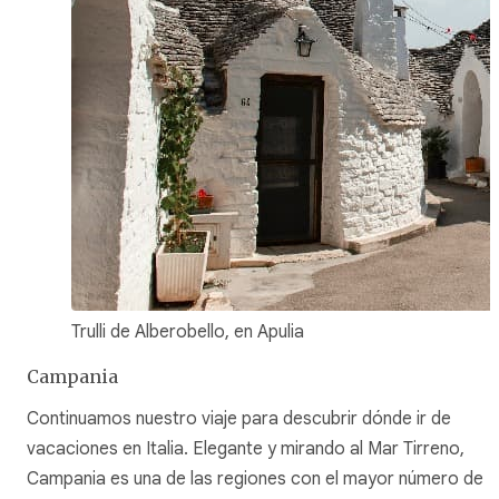
Trulli de Alberobello, en Apulia
Campania
Continuamos nuestro viaje para descubrir dónde ir de
vacaciones en Italia. Elegante y mirando al Mar Tirreno,
Campania es una de las regiones con el mayor número de