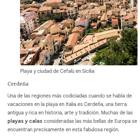
Playa y ciudad de Cefalù en Sicilia
Cerdeña
Una de las regiones más codiciadas cuando se habla de
vacaciones en la playa en Italia es Cerdeña, una tierra
antigua y rica en historia, arte y tradición. Muchas de las
playas y calas
consideradas las más bellas de Europa se
encuentran precisamente en esta fabulosa región.