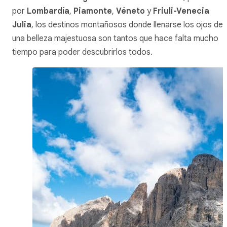
por
Lombardía
,
Piamonte
,
Véneto
y
Friuli-Venecia
Julia
, los destinos montañosos donde llenarse los ojos de
una belleza majestuosa son tantos que hace falta mucho
tiempo para poder descubrirlos todos.