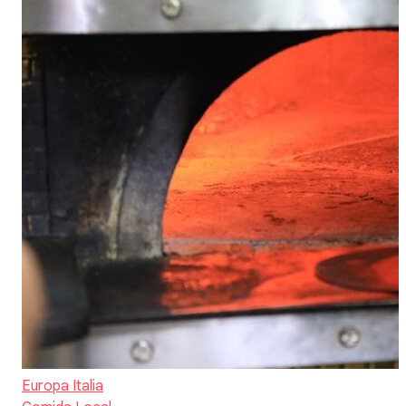
Europa
Italia