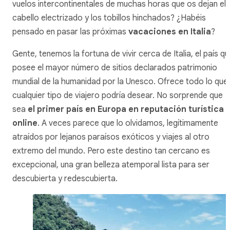
vuelos intercontinentales de muchas horas que os dejan el
cabello electrizado y los tobillos hinchados? ¿Habéis
pensado en pasar las próximas
vacaciones en Italia
?
Gente, tenemos la fortuna de vivir cerca de Italia, el país q
posee el mayor número de sitios declarados patrimonio
mundial de la humanidad por la Unesco. Ofrece todo lo que
cualquier tipo de viajero podría desear. No sorprende que
sea
el primer país en Europa en reputación turística
online
. A veces parece que lo olvidamos, legítimamente
atraídos por lejanos paraísos exóticos y viajes al otro
extremo del mundo. Pero este destino tan cercano es
excepcional, una gran belleza atemporal lista para ser
descubierta y redescubierta.