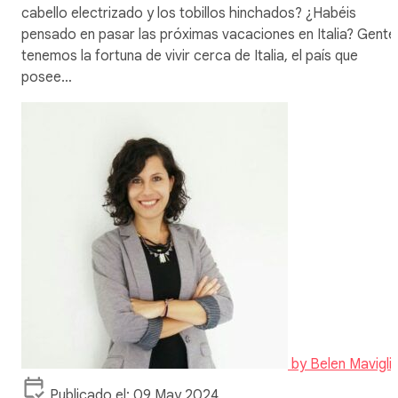
cabello electrizado y los tobillos hinchados? ¿Habéis
pensado en pasar las próximas vacaciones en Italia? Gente
tenemos la fortuna de vivir cerca de Italia, el país que
posee…
by
Belen Mavigli
Publicado el: 09 May 2024