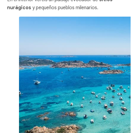
nurágicos
y pequeños pueblos milenarios.