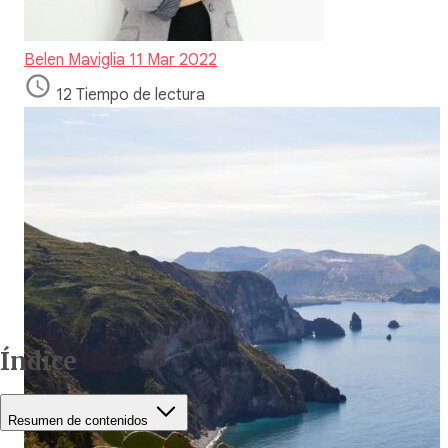
Belen Maviglia
11 Mar 2022
12 Tiempo de lectura
Índice
Resumen de contenidos