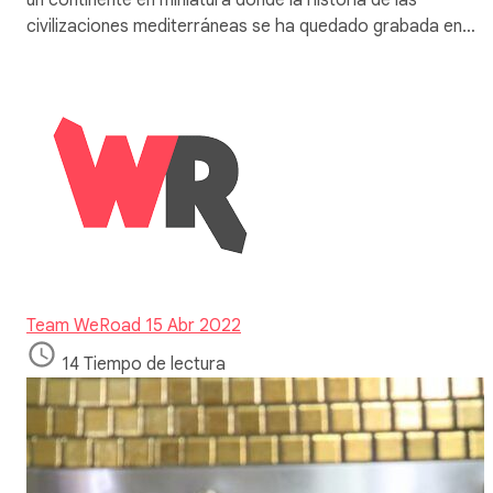
civilizaciones mediterráneas se ha quedado grabada en…
Team WeRoad
15 Abr 2022
14 Tiempo de lectura