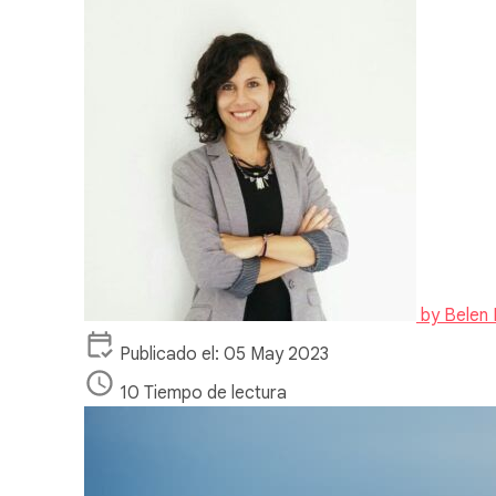
by
Belen 
Publicado el: 05 May 2023
10 Tiempo de lectura