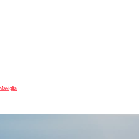
Maviglia