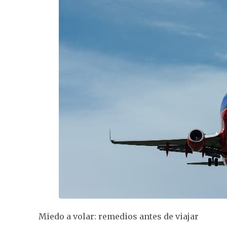
Miedo a volar: remedios antes de viajar