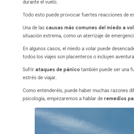
durante el vuelo.
Todo esto puede provocar fuertes reacciones de estr
Una de las
causas más comunes del miedo a vol
situación extrema, como un aterrizaje de emergenci
En algunos casos, el miedo a volar puede desencad
todos los viajes son placenteros o incluyen aventura
Sufrir
ataques de pánico
también puede ser una fu
estrés de viajar.
Como entenderéis, puede haber muchas razones difer
psicología, empezaremos a hablar de
remedios par