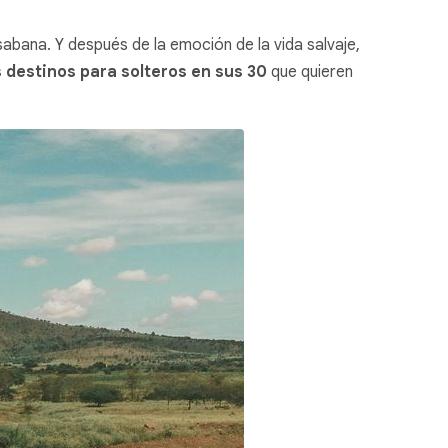
abana. Y después de la emoción de la vida salvaje,
 destinos para solteros en sus 30
que quieren