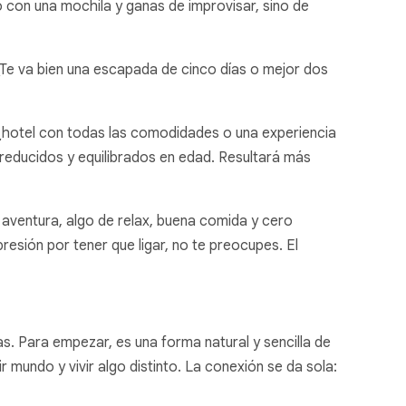
o con una mochila y ganas de improvisar, sino de
¿Te va bien una escapada de cinco días o mejor dos
: ¿hotel con todas las comodidades o una experiencia
s reducidos y equilibrados en edad. Resultará más
de aventura, algo de relax, buena comida y cero
 presión por tener que ligar, no te preocupes. El
s. Para empezar, es una forma natural y sencilla de
mundo y vivir algo distinto. La conexión se da sola: