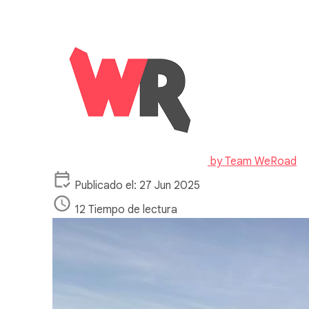
by
Team WeRoad
Publicado el: 27 Jun 2025
12 Tiempo de lectura