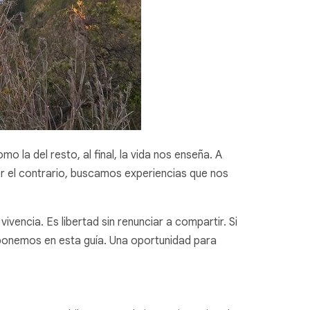
a del resto, al final, la vida nos enseña. A
or el contrario, buscamos experiencias que nos
vencia. Es libertad sin renunciar a compartir. Si
onemos en esta guía. Una oportunidad para