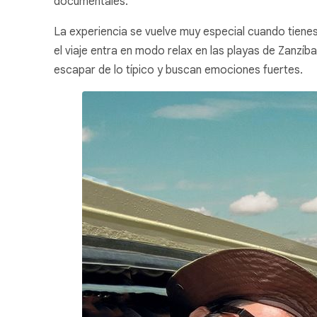
documentales.
La experiencia se vuelve muy especial cuando tienes
el viaje entra en modo relax en las playas de Zanzíb
escapar de lo típico y buscan emociones fuertes.