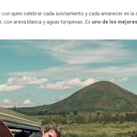
 con quien celebrar cada avistamiento y cada amanecer en la s
ar, con arena blanca y aguas turquesas. Es
uno de los mejores